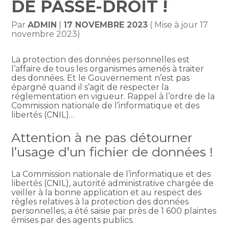
DE PASSE-DROIT !
Par
ADMIN
|
17 NOVEMBRE 2023
( Mise à jour 17
novembre 2023)
La protection des données personnelles est
l’affaire de tous les organismes amenés à traiter
des données. Et le Gouvernement n’est pas
épargné quand il s’agit de respecter la
réglementation en vigueur. Rappel à l’ordre de la
Commission nationale de l’informatique et des
libertés (CNIL)…
Attention à ne pas détourner
l’usage d’un fichier de données !
La Commission nationale de l’informatique et des
libertés (CNIL), autorité administrative chargée de
veiller à la bonne application et au respect des
règles relatives à la protection des données
personnelles, a été saisie par près de 1 600 plaintes
émises par des agents publics.