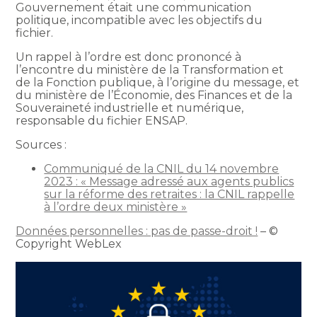
Gouvernement était une communication
politique, incompatible avec les objectifs du
fichier.
Un rappel à l’ordre est donc prononcé à
l’encontre du ministère de la Transformation et
de la Fonction publique, à l’origine du message, et
du ministère de l’Économie, des Finances et de la
Souveraineté industrielle et numérique,
responsable du fichier ENSAP.
Sources :
Communiqué de la CNIL du 14 novembre
2023 : « Message adressé aux agents publics
sur la réforme des retraites : la CNIL rappelle
à l’ordre deux ministère »
Données personnelles : pas de passe-droit !
– ©
Copyright WebLex