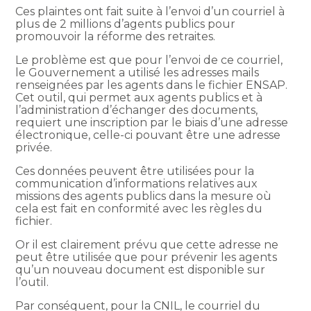
Ces plaintes ont fait suite à l’envoi d’un courriel à
plus de 2 millions d’agents publics pour
promouvoir la réforme des retraites.
Le problème est que pour l’envoi de ce courriel,
le Gouvernement a utilisé les adresses mails
renseignées par les agents dans le fichier ENSAP.
Cet outil, qui permet aux agents publics et à
l’administration d’échanger des documents,
requiert une inscription par le biais d’une adresse
électronique, celle-ci pouvant être une adresse
privée.
Ces données peuvent être utilisées pour la
communication d’informations relatives aux
missions des agents publics dans la mesure où
cela est fait en conformité avec les règles du
fichier.
Or il est clairement prévu que cette adresse ne
peut être utilisée que pour prévenir les agents
qu’un nouveau document est disponible sur
l’outil.
Par conséquent, pour la CNIL, le courriel du