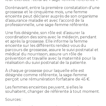
Dorénavant, entre la première constatation d’une
grossesse et le cinquième mois, une femme
enceinte peut déclarer auprès de son organisme
d’assurance maladie et avec l’accord de la
professionnelle, une sage-femme référente.
Une fois désignée, son rôle est d’assurer la
coordination des soins avec le médecin, pendant
et après la grossesse. Elle informe la femme
enceinte sur les différents rendez-vous du
parcours de grossesse, assure le suivi postnatal et
médical du nourrisson, assure un rôle de
prévention et travaille avec la maternité pour la
réalisation du suivi postnatal de la patiente.
À chaque grossesse pour laquelle elle est
désignée comme référente, la sage-femme
perçoit une rémunération forfaitaire de 45 €.
Les femmes enceintes peuvent, si elles le
souhaitent, changer de référente à tout moment.
Sources :