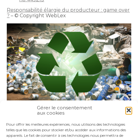
Responsabilité élargie du producteur : game over
?
– © Copyright WebLex
Gérer le consentement
aux cookies
Partager :
Pour offrir les meilleures expériences, nous utilisons des technologies
telles que les cookies pour stocker et/ou accéder aux informations des
appareils. Le fait de consentir à ces technologies nous permettra de