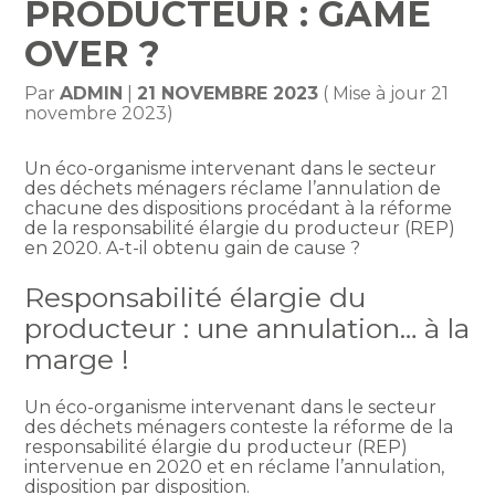
PRODUCTEUR : GAME
OVER ?
Par
ADMIN
|
21 NOVEMBRE 2023
( Mise à jour 21
novembre 2023)
Un éco-organisme intervenant dans le secteur
des déchets ménagers réclame l’annulation de
chacune des dispositions procédant à la réforme
de la responsabilité élargie du producteur (REP)
en 2020. A-t-il obtenu gain de cause ?
Responsabilité élargie du
producteur : une annulation… à la
marge !
Un éco-organisme intervenant dans le secteur
des déchets ménagers conteste la réforme de la
responsabilité élargie du producteur (REP)
intervenue en 2020 et en réclame l’annulation,
disposition par disposition.