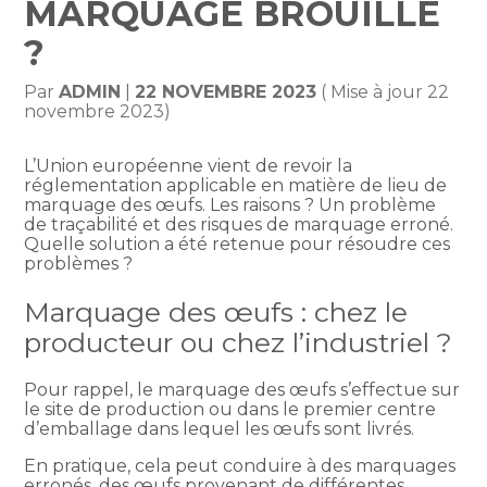
MARQUAGE BROUILLÉ
?
Par
ADMIN
|
22 NOVEMBRE 2023
( Mise à jour 22
novembre 2023)
L’Union européenne vient de revoir la
réglementation applicable en matière de lieu de
marquage des œufs. Les raisons ? Un problème
de traçabilité et des risques de marquage erroné.
Quelle solution a été retenue pour résoudre ces
problèmes ?
Marquage des œufs : chez le
producteur ou chez l’industriel ?
Pour rappel, le marquage des œufs s’effectue sur
le site de production ou dans le premier centre
d’emballage dans lequel les œufs sont livrés.
En pratique, cela peut conduire à des marquages
erronés, des œufs provenant de différentes