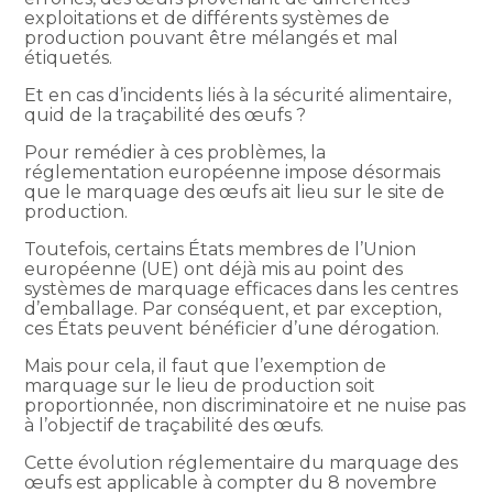
exploitations et de différents systèmes de
production pouvant être mélangés et mal
étiquetés.
Et en cas d’incidents liés à la sécurité alimentaire,
quid de la traçabilité des œufs ?
Pour remédier à ces problèmes, la
réglementation européenne impose désormais
que le marquage des œufs ait lieu sur le site de
production.
Toutefois, certains États membres de l’Union
européenne (UE) ont déjà mis au point des
systèmes de marquage efficaces dans les centres
d’emballage. Par conséquent, et par exception,
ces États peuvent bénéficier d’une dérogation.
Mais pour cela, il faut que l’exemption de
marquage sur le lieu de production soit
proportionnée, non discriminatoire et ne nuise pas
à l’objectif de traçabilité des œufs.
Cette évolution réglementaire du marquage des
œufs est applicable à compter du 8 novembre