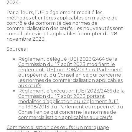
2024.
Par ailleurs, l’UE a également modifié les
méthodes et critères applicables en matière de
contrôle de conformité des normes de
commercialisation des œufs. Les nouveautés sont
consultables
ici
et applicables à compter du 28
novembre 2023.
Sources :
Règlement délégué (UE) 2023/2464 de la
Commission du 17 août 2023 modifiant le
règlement (UE) no 1308/2013 du Parlement
européen et du Conseil en ce qui concerne
les normes de commercialisation applicables
aux œufs
Règlement d’exécution (UE) 2023/2466 de la
Commission du 17 août 2023 portant
modalités d’application du règlement (UE)
no 1308/2013 du Parlement européen et du
Conseil en ce qui concerne les normes de
commercialisation applicables aux œufs
Commercialisation des œufs : un marquage