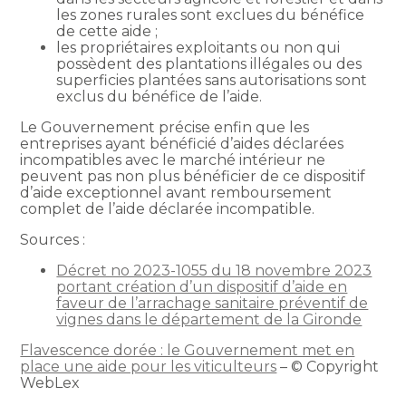
les zones rurales sont exclues du bénéfice
de cette aide ;
les propriétaires exploitants ou non qui
possèdent des plantations illégales ou des
superficies plantées sans autorisations sont
exclus du bénéfice de l’aide.
Le Gouvernement précise enfin que les
entreprises ayant bénéficié d’aides déclarées
incompatibles avec le marché intérieur ne
peuvent pas non plus bénéficier de ce dispositif
d’aide exceptionnel avant remboursement
complet de l’aide déclarée incompatible.
Sources :
Décret no 2023-1055 du 18 novembre 2023
portant création d’un dispositif d’aide en
faveur de l’arrachage sanitaire préventif de
vignes dans le département de la Gironde
Flavescence dorée : le Gouvernement met en
place une aide pour les viticulteurs
– © Copyright
WebLex