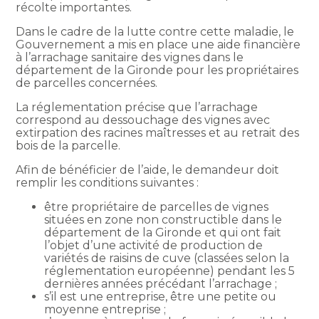
récolte importantes.
Dans le cadre de la lutte contre cette maladie, le
Gouvernement a mis en place une aide financière
à l’arrachage sanitaire des vignes dans le
département de la Gironde pour les propriétaires
de parcelles concernées.
La réglementation précise que l’arrachage
correspond au dessouchage des vignes avec
extirpation des racines maîtresses et au retrait des
bois de la parcelle.
Afin de bénéficier de l’aide, le demandeur doit
remplir les conditions suivantes :
être propriétaire de parcelles de vignes
situées en zone non constructible dans le
département de la Gironde et qui ont fait
l’objet d’une activité de production de
variétés de raisins de cuve (classées selon la
réglementation européenne) pendant les 5
dernières années précédant l’arrachage ;
s’il est une entreprise, être une petite ou
moyenne entreprise ;