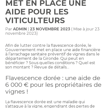
MET EN PLACE UNE
AIDE POUR LES
VITICULTEURS
Par
ADMIN
|
23 NOVEMBRE 2023
( Mise à jour 23
novembre 2023)
Afin de lutter contre la flavescence dorée, le
Gouvernement met en place une aide financière
à l’arrachage sanitaire préventif de vignes dans le
département de la Gironde. Qui peut en
bénéficier ? Sous quelles conditions ? Quel est
son montant ? Revue de détails…
Flavescence dorée : une aide de
6 000 € pour les propriétaires de
vignes !
La flavescence dorée est une maladie qui
s’attaque à la vigne, engendrant des pertes de