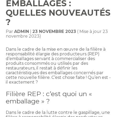
EMBALLAGES :
QUELLES NOUVEAUTÉS
?
Par
ADMIN
|
23 NOVEMBRE 2023
( Mise à jour 23
novembre 2023)
Dans le cadre de la mise en œuvre de la filière à
responsabilité élargie des producteurs (REP)
d’emballages servant à commercialiser des
produits consommés ou utilisés par des
restaurateurs, il restait à définir les
caractéristiques des emballages concernés par
cette nouvelle filière. C’est chose faite ! Qu’en est -
il exactement ?
Filière REP : c’est quoi un «
emballage » ?
Dans le cadre de la lutte contre le gaspillage, une