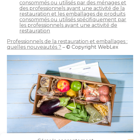
consommés ou utilisés par des ménages et
des professionnels ayant une activité de la
restauration et les emballages de produits
consommés ou utilisés spécifiquement par
les professionnels ayant une activité de
restauration
Professionnels de la restauration et emballages :
quelles nouveautés ?
– © Copyright WebLex