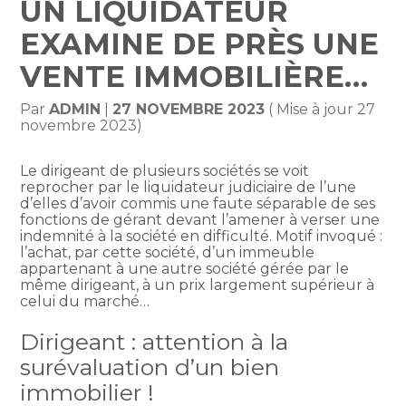
UN LIQUIDATEUR
EXAMINE DE PRÈS UNE
VENTE IMMOBILIÈRE…
Par
ADMIN
|
27 NOVEMBRE 2023
( Mise à jour 27
novembre 2023)
Le dirigeant de plusieurs sociétés se voit
reprocher par le liquidateur judiciaire de l’une
d’elles d’avoir commis une faute séparable de ses
fonctions de gérant devant l’amener à verser une
indemnité à la société en difficulté. Motif invoqué :
l’achat, par cette société, d’un immeuble
appartenant à une autre société gérée par le
même dirigeant, à un prix largement supérieur à
celui du marché…
Dirigeant : attention à la
surévaluation d’un bien
immobilier !