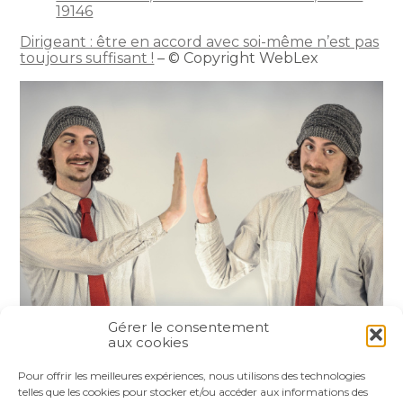
19146
Dirigeant : être en accord avec soi-même n’est pas
toujours suffisant !
– © Copyright WebLex
Gérer le consentement
aux cookies
Partager :
Pour offrir les meilleures expériences, nous utilisons des technologies
telles que les cookies pour stocker et/ou accéder aux informations des