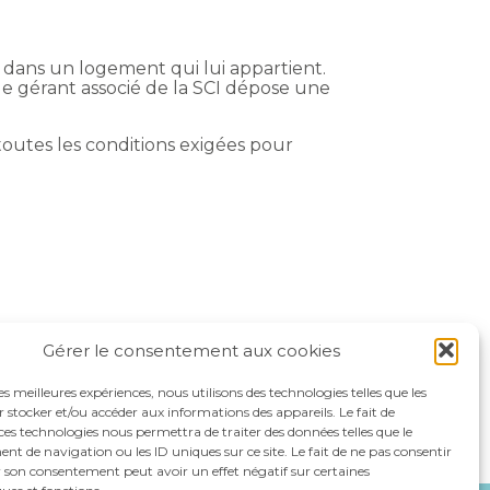
e dans un logement qui lui appartient.
 le gérant associé de la SCI dépose une
outes les conditions exigées pour
Gérer le consentement aux cookies
les meilleures expériences, nous utilisons des technologies telles que les
 stocker et/ou accéder aux informations des appareils. Le fait de
ces technologies nous permettra de traiter des données telles que le
 de navigation ou les ID uniques sur ce site. Le fait de ne pas consentir
r son consentement peut avoir un effet négatif sur certaines