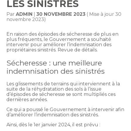
LES SINISTRÉS
Par
ADMIN
|
30 NOVEMBRE 2023
( Mise à jour 30
novembre 2023)
En raison des épisodes de sécheresse de plus en
plus fréquents, le Gouvernement a souhaité
intervenir pour améliorer l’indemnisation des
propriétaires sinistrés. Revue de détails.
Sécheresse : une meilleure
indemnisation des sinistrés
Les glissements de terrains qui interviennent à la
suite de la réhydratation des sols à l’issue
d’épisodes de sécheresse se sont multipliés ces
dernières années.
Ce qui a poussé le Gouvernement à intervenir afin
d’améliorer l’indemnisation des sinistrés.
Ainsi, dès le 1er janvier 2024, il est prévu :