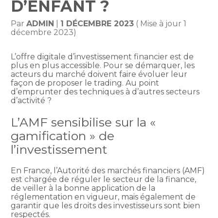
D’ENFANT ?
Par
ADMIN
|
1 DÉCEMBRE 2023
( Mise à jour 1
décembre 2023)
L’offre digitale d’investissement financier est de
plus en plus accessible. Pour se démarquer, les
acteurs du marché doivent faire évoluer leur
façon de proposer le trading. Au point
d’emprunter des techniques à d’autres secteurs
d’activité ?
L’AMF sensibilise sur la «
gamification » de
l’investissement
En France, l’Autorité des marchés financiers (AMF)
est chargée de réguler le secteur de la finance,
de veiller à la bonne application de la
réglementation en vigueur, mais également de
garantir que les droits des investisseurs sont bien
respectés.