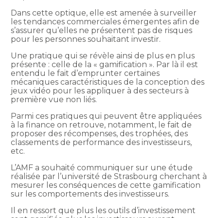
Dans cette optique, elle est amenée à surveiller
les tendances commerciales émergentes afin de
s’assurer qu’elles ne présentent pas de risques
pour les personnes souhaitant investir.
Une pratique qui se révèle ainsi de plus en plus
présente : celle de la « gamification ». Par là il est
entendu le fait d’emprunter certaines
mécaniques caractéristiques de la conception des
jeux vidéo pour les appliquer à des secteurs à
première vue non liés.
Parmi ces pratiques qui peuvent être appliquées
à la finance on retrouve, notamment, le fait de
proposer des récompenses, des trophées, des
classements de performance des investisseurs,
etc.
L’AMF a souhaité communiquer sur une étude
réalisée par l’université de Strasbourg cherchant à
mesurer les conséquences de cette gamification
sur les comportements des investisseurs.
Il en ressort que plus les outils d’investissement