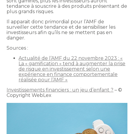
sont gamifiés, plus les investisseurs auront
tendance à souscrire à des produits présentant de
plus grands risques.
Il apparait donc primordial pour l’AMF de
surveiller cette tendance et de sensibiliser les
investisseurs afin qu’ils ne se mettent pas en
danger.
Sources :
Actualité de l’AMF du 22 novembre 2023 : «
La « gamification » tend à augmenter la prise
de risque en investissement selon une
expérience en finance comportementale
réalisée pour l’AMF »
Investissements financiers : un jeu d’enfant ?
– ©
Copyright WebLex