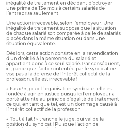
inégalité de traitement en décidant d’octroyer
une prime de 13e mois à certains salariés de
l’entreprise seulement.
Une action irrecevable, selon l’employeur. Une
inégalité de traitement suppose que la situation
de chaque salarié soit comparée à celle de salariés
placés dans la même situation ou dans une
situation équivalente.
Dès lors, cette action consiste en la revendication
d’un droit lié à la personne du salarié et
appartient donc à ce seul salarié. Par conséquent,
ici, parce que l’action intentée par le syndicat ne
vise pas à la défense de l’intérêt collectif de la
profession, elle est irrecevable !
« Faux ! », pour l’organisation syndicale : elle est
fondée à agir en justice puisqu’ici l’employeur a
porté atteinte au principe d’égalité de traitement
ce qui, en tant que tel, est un dommage causé à
l’intérêt collectif de la profession.
« Tout à fait ! » tranche le juge, qui valide la
position du syndicat ! Puisque l’action de