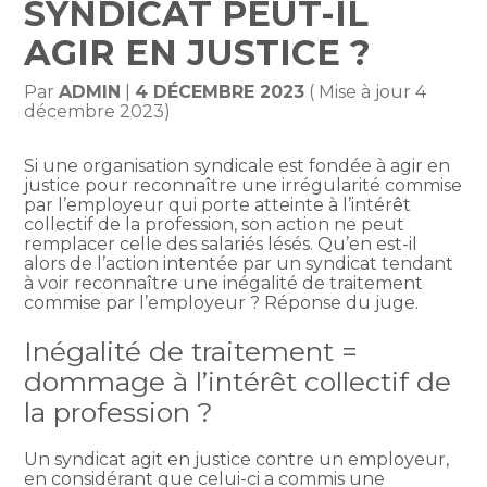
SYNDICAT PEUT-IL
AGIR EN JUSTICE ?
Par
ADMIN
|
4 DÉCEMBRE 2023
( Mise à jour 4
décembre 2023)
Si une organisation syndicale est fondée à agir en
justice pour reconnaître une irrégularité commise
par l’employeur qui porte atteinte à l’intérêt
collectif de la profession, son action ne peut
remplacer celle des salariés lésés. Qu’en est-il
alors de l’action intentée par un syndicat tendant
à voir reconnaître une inégalité de traitement
commise par l’employeur ? Réponse du juge.
Inégalité de traitement =
dommage à l’intérêt collectif de
la profession ?
Un syndicat agit en justice contre un employeur,
en considérant que celui-ci a commis une