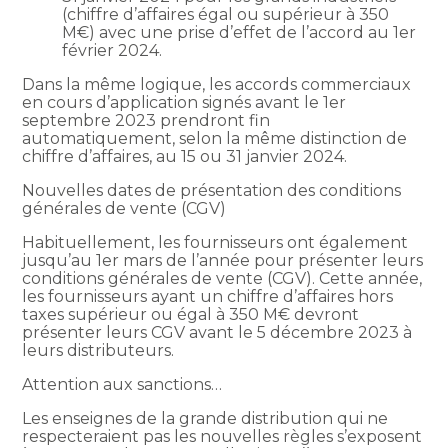
(chiffre d’affaires égal ou supérieur à 350
M€) avec une prise d’effet de l’accord au 1er
février 2024.
Dans la même logique, les accords commerciaux
en cours d’application signés avant le 1er
septembre 2023 prendront fin
automatiquement, selon la même distinction de
chiffre d’affaires, au 15 ou 31 janvier 2024.
Nouvelles dates de présentation des conditions
générales de vente (CGV)
Habituellement, les fournisseurs ont également
jusqu’au 1er mars de l’année pour présenter leurs
conditions générales de vente (CGV). Cette année,
les fournisseurs ayant un chiffre d’affaires hors
taxes supérieur ou égal à 350 M€ devront
présenter leurs CGV avant le 5 décembre 2023 à
leurs distributeurs.
Attention aux sanctions…
Les enseignes de la grande distribution qui ne
respecteraient pas les nouvelles règles s’exposent