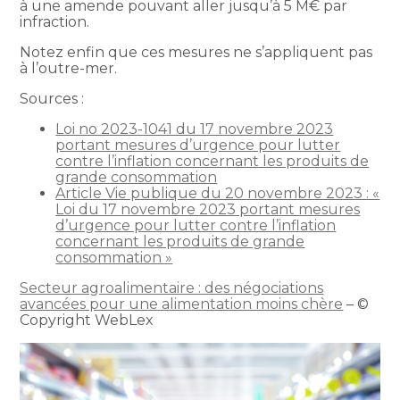
à une amende pouvant aller jusqu’à 5 M€ par
infraction.
Notez enfin que ces mesures ne s’appliquent pas
à l’outre-mer.
Sources :
Loi no 2023-1041 du 17 novembre 2023
portant mesures d’urgence pour lutter
contre l’inflation concernant les produits de
grande consommation
Article Vie publique du 20 novembre 2023 : «
Loi du 17 novembre 2023 portant mesures
d’urgence pour lutter contre l’inflation
concernant les produits de grande
consommation »
Secteur agroalimentaire : des négociations
avancées pour une alimentation moins chère
– ©
Copyright WebLex