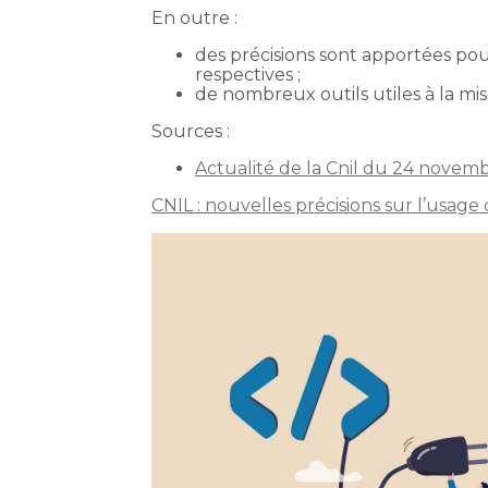
En outre :
des précisions sont apportées pou
respectives ;
de nombreux outils utiles à la mi
Sources :
Actualité de la Cnil du 24 novemb
CNIL : nouvelles précisions sur l’usage