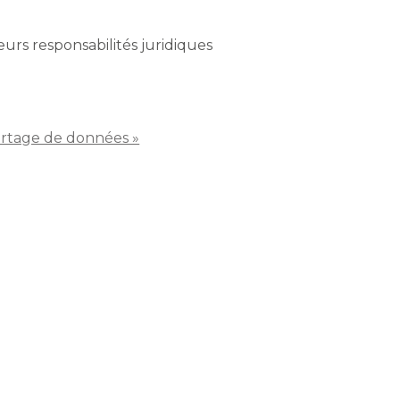
urs responsabilités juridiques
partage de données »