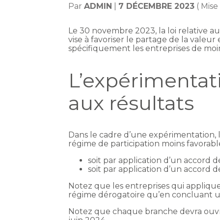
Par
ADMIN
|
7 DÉCEMBRE 2023
( Mise
Le 30 novembre 2023, la loi relative au
vise à favoriser le partage de la valeur
spécifiquement les entreprises de moin
L’expérimentati
aux résultats
Dans le cadre d’une expérimentation, l
régime de participation moins favorabl
soit par application d’un accord d
soit par application d’un accord 
Notez que les entreprises qui appliqu
régime dérogatoire qu’en concluant u
Notez que chaque branche devra ouvrir