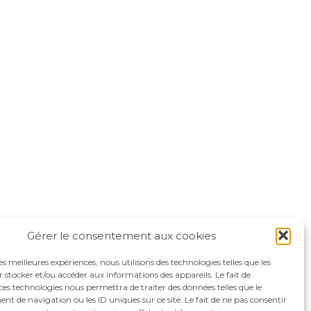
Gérer le consentement aux cookies
les meilleures expériences, nous utilisons des technologies telles que les
 stocker et/ou accéder aux informations des appareils. Le fait de
ces technologies nous permettra de traiter des données telles que le
 de navigation ou les ID uniques sur ce site. Le fait de ne pas consentir