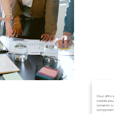
Pour offrir 
cookies pour
consentir à 
comportement