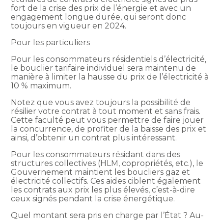
fort de la crise des prix de l’énergie et avec un
engagement longue durée, qui seront donc
toujours en vigueur en 2024.
Pour les particuliers
Pour les consommateurs résidentiels d’électricité,
le bouclier tarifaire individuel sera maintenu de
manière à limiter la hausse du prix de l’électricité à
10 % maximum.
Notez que vous avez toujours la possibilité de
résilier votre contrat à tout moment et sans frais.
Cette faculté peut vous permettre de faire jouer
la concurrence, de profiter de la baisse des prix et
ainsi, d’obtenir un contrat plus intéressant.
Pour les consommateurs résidant dans des
structures collectives (HLM, copropriétés, etc.), le
Gouvernement maintient les boucliers gaz et
électricité collectifs. Ces aides ciblent également
les contrats aux prix les plus élevés, c’est-à-dire
ceux signés pendant la crise énergétique.
Quel montant sera pris en charge par l’État ? Au-