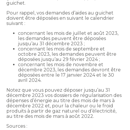
guichet.
Pour rappel, vos demandes d’aides au guichet
doivent être déposées en suivant le calendrier
suivant :
concernant les mois de juillet et août 2023,
les demandes peuvent être déposées
jusqu’au 31 décembre 2023 ;
concernant les mois de septembre et
octobre 2023, les demandes peuvent être
déposées jusqu’au 29 février 2024 ;
concernant les mois de novembre et
décembre 2023, les demandes devront être
déposées entre le 17 janvier 2024 et le 30
avril 2024.
Notez que vous pouvez déposer jusqu’au 31
décembre 2023 vos dossiers de régularisation des
dépenses d’énergie au titre des mois de mars à
décembre 2022 et, pour la chaleur ou le froid
produits à partir de gaz naturel ou d’électricité,
au titre des mois de mars à août 2022.
Sources :