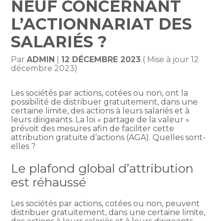
NEUF CONCERNANT
L’ACTIONNARIAT DES
SALARIÉS ?
Par
ADMIN
|
12 DÉCEMBRE 2023
( Mise à jour 12
décembre 2023)
Les sociétés par actions, cotées ou non, ont la
possibilité de distribuer gratuitement, dans une
certaine limite, des actions à leurs salariés et à
leurs dirigeants. La loi « partage de la valeur »
prévoit des mesures afin de faciliter cette
attribution gratuite d’actions (AGA). Quelles sont-
elles ?
Le plafond global d’attribution
est réhaussé
Les sociétés par actions, cotées ou non, peuvent
distribuer gratuitement, dans une certaine limite,