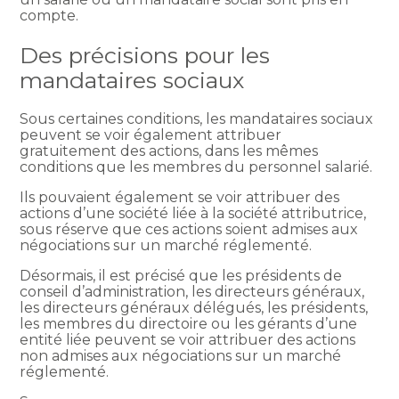
compte.
Des précisions pour les
mandataires sociaux
Sous certaines conditions, les mandataires sociaux
peuvent se voir également attribuer
gratuitement des actions, dans les mêmes
conditions que les membres du personnel salarié.
Ils pouvaient également se voir attribuer des
actions d’une société liée à la société attributrice,
sous réserve que ces actions soient admises aux
négociations sur un marché réglementé.
Désormais, il est précisé que les présidents de
conseil d’administration, les directeurs généraux,
les directeurs généraux délégués, les présidents,
les membres du directoire ou les gérants d’une
entité liée peuvent se voir attribuer des actions
non admises aux négociations sur un marché
réglementé.