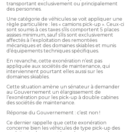
transportant exclusivement ou principalement
des personnes.
Une catégorie de véhicules se voit appliquer une
règle particulière : les « camions pick-up ». Ceux-ci
sont soumis à ces taxes s’ils comportent 5 places
assises minimum, sauf s’ils sont exclusivement
affectés à l’exploitation des remontées
mécaniques et des domaines skiables et munis
d’équipements techniques spécifiques.
En revanche, cette exonération n’est pas
appliquée aux sociétés de maintenance, qui
interviennent pourtant elles aussi sur les
domaines skiables.
Cette situation amène un sénateur à demander
au Gouvernement un élargissement de
l’exonération pour les pick-up à double cabines
des sociétés de maintenance.
Réponse du Gouvernement : c’est non !
Ce dernier rappelle que cette exonération
concerne bien les véhicules de type pick-up des