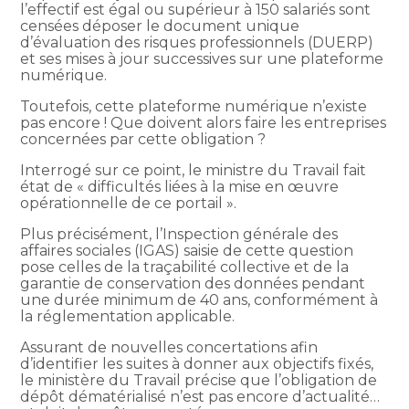
l’effectif est égal ou supérieur à 150 salariés sont
censées déposer le document unique
d’évaluation des risques professionnels (DUERP)
et ses mises à jour successives sur une plateforme
numérique.
Toutefois, cette plateforme numérique n’existe
pas encore ! Que doivent alors faire les entreprises
concernées par cette obligation ?
Interrogé sur ce point, le ministre du Travail fait
état de « difficultés liées à la mise en œuvre
opérationnelle de ce portail ».
Plus précisément, l’Inspection générale des
affaires sociales (IGAS) saisie de cette question
pose celles de la traçabilité collective et de la
garantie de conservation des données pendant
une durée minimum de 40 ans, conformément à
la réglementation applicable.
Assurant de nouvelles concertations afin
d’identifier les suites à donner aux objectifs fixés,
le ministère du Travail précise que l’obligation de
dépôt dématérialisé n’est pas encore d’actualité…