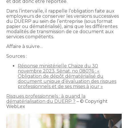
et doit donc être reportée.
Dans l’intervalle, il rappelle l’obligation faite aux
employeurs de conserver les versions successives
du DUERP au sein de l’entreprise (sous format
papier ou dématérialisé), ainsi que les différentes
modalités de transmission de ce document aux
services compétents.
Affaire à suivre…
Sources :
Réponse ministérielle Chaize du 30
novembre 2023, Sénat, no 08076 : «
Obligation de dépôt dématérialisé du
document unique d’évaluation des risques
professionnels et de ses mises à jour »
Risques professionnels : à quand la
dématérialisation du DUERP ?
– © Copyright
WebLex