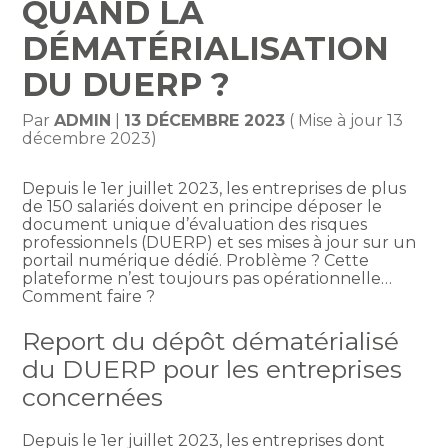
QUAND LA
DÉMATÉRIALISATION
DU DUERP ?
Par
ADMIN
|
13 DÉCEMBRE 2023
( Mise à jour 13
décembre 2023)
Depuis le 1er juillet 2023, les entreprises de plus
de 150 salariés doivent en principe déposer le
document unique d’évaluation des risques
professionnels (DUERP) et ses mises à jour sur un
portail numérique dédié. Problème ? Cette
plateforme n’est toujours pas opérationnelle…
Comment faire ?
Report du dépôt dématérialisé
du DUERP pour les entreprises
concernées
Depuis le 1er juillet 2023, les entreprises dont