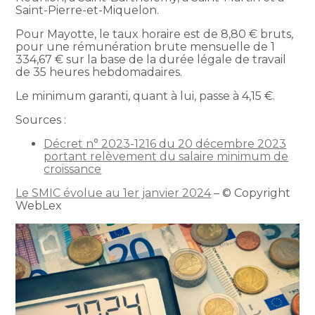
Saint-Pierre-et-Miquelon.
Pour Mayotte, le taux horaire est de 8,80 € bruts,
pour une rémunération brute mensuelle de 1
334,67 € sur la base de la durée légale de travail
de 35 heures hebdomadaires.
Le minimum garanti, quant à lui, passe à 4,15 €.
Sources :
Décret n° 2023-1216 du 20 décembre 2023
portant relèvement du salaire minimum de
croissance
Le SMIC évolue au 1er janvier 2024
– © Copyright
WebLex