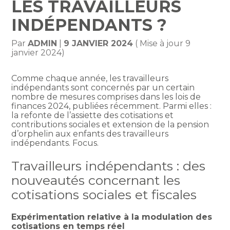
LES TRAVAILLEURS
INDÉPENDANTS ?
Par
ADMIN
|
9 JANVIER 2024
( Mise à jour 9
janvier 2024)
Comme chaque année, les travailleurs
indépendants sont concernés par un certain
nombre de mesures comprises dans les lois de
finances 2024, publiées récemment. Parmi elles :
la refonte de l’assiette des cotisations et
contributions sociales et extension de la pension
d’orphelin aux enfants des travailleurs
indépendants. Focus.
Travailleurs indépendants : des
nouveautés concernant les
cotisations sociales et fiscales
Expérimentation relative à la modulation des
cotisations en temps réel