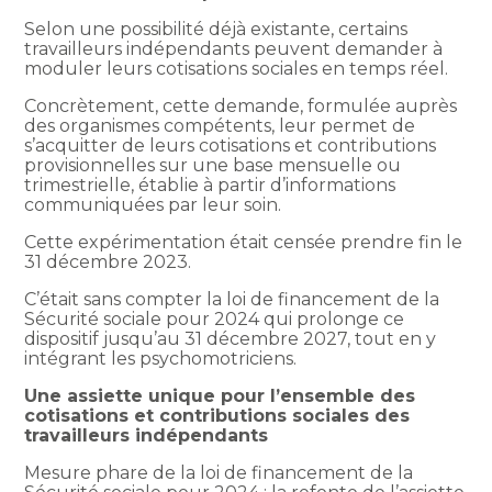
Selon une possibilité déjà existante, certains
travailleurs indépendants peuvent demander à
moduler leurs cotisations sociales en temps réel.
Concrètement, cette demande, formulée auprès
des organismes compétents, leur permet de
s’acquitter de leurs cotisations et contributions
provisionnelles sur une base mensuelle ou
trimestrielle, établie à partir d’informations
communiquées par leur soin.
Cette expérimentation était censée prendre fin le
31 décembre 2023.
C’était sans compter la loi de financement de la
Sécurité sociale pour 2024 qui prolonge ce
dispositif jusqu’au 31 décembre 2027, tout en y
intégrant les psychomotriciens.
Une assiette unique pour l’ensemble des
cotisations et contributions sociales des
travailleurs indépendants
Mesure phare de la loi de financement de la