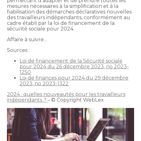
permettant d’adapter et de prendre toutes les
mesures nécessaires à la simplification et à la
fiabilisation des démarches déclaratives nouvelles
des travailleurs indépendants, conformément au
cadre établi par la loi de financement de la
sécurité sociale pour 2024.
Affaire à suivre…
Sources :
Loi de financement de la Sécurité sociale
pour 2024 du 26 décembre 2023, no 2023-
1250
Loi de finances pour 2024 du 29 décembre
2023, no 2023-1322
2024 : quelles nouveautés pour les travailleurs
indépendants ?
– © Copyright WebLex