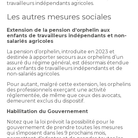
travailleurs indépendants agricoles.
Les autres mesures sociales
Extension de la pension d’orphelin aux
enfants de travailleurs indépendants et non-
salariés agricoles
La pension d’orphelin, introduite en 2023 et
destinée à apporter secours aux orphelins d’un
assuré du régime général, est désormais étendue
aux enfants de travailleurs indépendants et de
non-salariés agricoles.
Pour autant, malgré cette extension, les orphelins
des professionnels exerçant une activité
réglementée, de même que ceux des avocats,
demeurent exclus du dispositif.
Habilitation du Gouvernement
Notez que la loi prévoit la possibilité pour le
gouvernement de prendre toutes les mesures
qui s’imposent dans les 9 prochains mois,