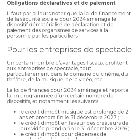
Obligations déclaratives et de paiement
Il faut par ailleurs noter que la loi de financement
de la sécurité sociale pour 2024 aménage le
dispositif dématérialisé de déclaration et de
paiement des organismes de services à la
personne par les particuliers.
Pour les entreprises de spectacle
Un certain nombre d’avantages fiscaux profitent
aux entreprises de spectacle, tout
particulièrement dans le domaine du cinéma, du
théâtre, de la musique, de la vidéo, etc.
La loi de finances pour 2024 aménage et reporte
la fin programmée d’un certain nombre de
dispositifs, et notamment les suivants :
le crédit d’impôt musique est prolongé de 2
ans et prendra fin le 31 décembre 2027 ;
le crédit d’impôt en faveur des créateurs de
jeux vidéo prendra fin le 31 décembre 2026 ;
le crédit d’impôt pour dépenses de