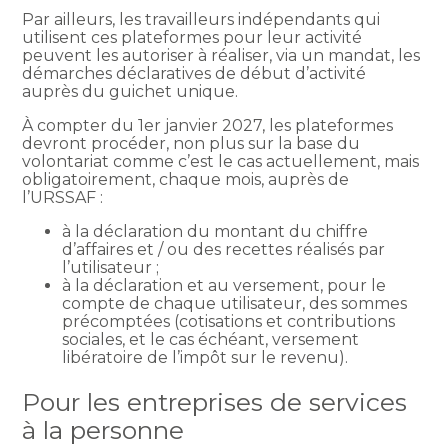
Par ailleurs, les travailleurs indépendants qui
utilisent ces plateformes pour leur activité
peuvent les autoriser à réaliser, via un mandat, les
démarches déclaratives de début d’activité
auprès du guichet unique.
À compter du 1er janvier 2027, les plateformes
devront procéder, non plus sur la base du
volontariat comme c’est le cas actuellement, mais
obligatoirement, chaque mois, auprès de
l’URSSAF :
à la déclaration du montant du chiffre
d’affaires et / ou des recettes réalisés par
l’utilisateur ;
à la déclaration et au versement, pour le
compte de chaque utilisateur, des sommes
précomptées (cotisations et contributions
sociales, et le cas échéant, versement
libératoire de l’impôt sur le revenu).
Pour les entreprises de services
à la personne