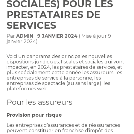
SOCIALES) POUR LES
PRESTATAIRES DE
SERVICES
Par
ADMIN
|
9 JANVIER 2024
( Mise à jour 9
janvier 2024)
Voici un panorama des principales nouvelles
dispositions juridiques, fiscales et sociales qui vont
impacter, en 2024, les prestataires de services, et
plus spécialement cette année les assureurs, les
entreprises de service à la personne, les
entreprises de spectacle (au sens large), les
plateformes web.
Pour les assureurs
Provision pour risque
Les entreprises d’assurances et de réassurances
peuvent constituer en franchise d’impôt des