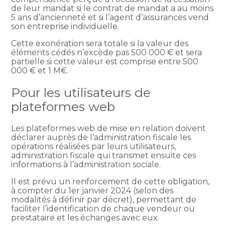
de leur mandat si le contrat de mandat a au moins
5 ans d’ancienneté et si l’agent d’assurances vend
son entreprise individuelle.
Cette exonération sera totale si la valeur des
éléments cédés n’excède pas 500 000 € et sera
partielle si cette valeur est comprise entre 500
000 € et 1 M€.
Pour les utilisateurs de
plateformes web
Les plateformes web de mise en relation doivent
déclarer auprès de l’administration fiscale les
opérations réalisées par leurs utilisateurs,
administration fiscale qui transmet ensuite ces
informations à l’administration sociale.
Il est prévu un renforcement de cette obligation,
à compter du 1er janvier 2024 (selon des
modalités à définir par décret), permettant de
faciliter l’identification de chaque vendeur ou
prestataire et les échanges avec eux.