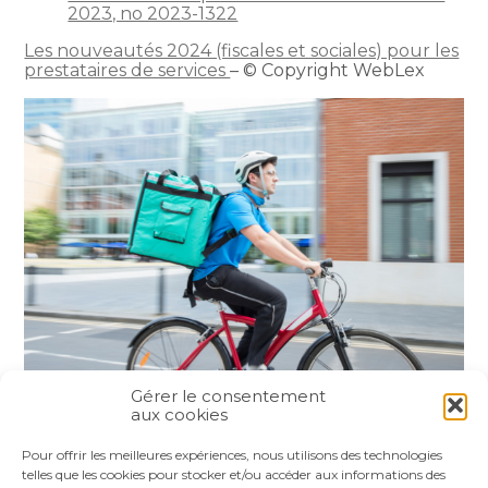
2023, no 2023-1322
Les nouveautés 2024 (fiscales et sociales) pour les
prestataires de services
– © Copyright WebLex
Gérer le consentement
aux cookies
Partager :
Pour offrir les meilleures expériences, nous utilisons des technologies
telles que les cookies pour stocker et/ou accéder aux informations des