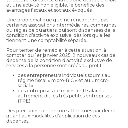
et une activité non éligible, le bénéfice des
avantages fiscaux et sociaux évoqués.
Une problématique que ne rencontrent pas
certaines associations intermédiaires, communes
ou régies de quartiers, qui sont dispensées de la
condition d’activité exclusive, dès lors qu’elles
tiennent une comptabilité séparée.
Pour tenter de remédier à cette situation, à
compter du 1er janvier 2025, 2 nouveaux cas de
dispense de la condition d’activité exclusive de
services à la personne sont créés au profit :
des entrepreneurs individuels soumis au
régime fiscal « micro-BIC » et au « micro-
social » ;
des entreprises de moins de 11 salariés,
autrement dit les très petites entreprises
(TPE).
Des précisions sont encore attendues par décret
quant aux modalités d’application de ces
dispenses.