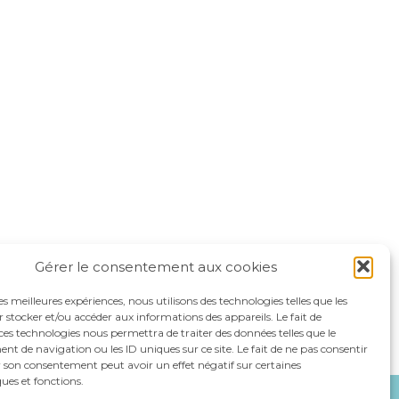
Gérer le consentement aux cookies
les meilleures expériences, nous utilisons des technologies telles que les
 stocker et/ou accéder aux informations des appareils. Le fait de
ces technologies nous permettra de traiter des données telles que le
 de navigation ou les ID uniques sur ce site. Le fait de ne pas consentir
r son consentement peut avoir un effet négatif sur certaines
ques et fonctions.