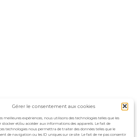
Gérer le consentement aux cookies
les meilleures expériences, nous utilisons des technologies telles que les
 stocker et/ou accéder aux informations des appareils. Le fait de
ces technologies nous permettra de traiter des données telles que le
 de navigation ou les ID uniques sur ce site. Le fait de ne pas consentir