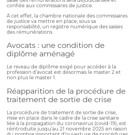
saisie des rémunérations sera déjudiciarisée et
confiée aux commissaires de justice.
À cet effet, la chambre nationale des commissaires
de justice va mettre en place, sous sa
responsabilité, un registre numérique des saisies
des rémunérations.
Avocats : une condition de
diplôme aménagé
Le niveau de diplôme exigé pour accéder à la
profession d’avocat est désormais le master 2 et
non plus le master 1.
Réapparition de la procédure de
traitement de sortie de crise
La procédure de traitement de sortie de crise,
mise en place dans le cadre de la crise sanitaire
liée à la propagation du coronavirus (covid-19), est
réintroduite jusqu’au 21 novembre 2025 en raison
du nombre important d’ouverture de procédures