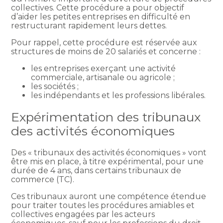
collectives. Cette procédure a pour objectif
d’aider les petites entreprises en difficulté en
restructurant rapidement leurs dettes.
Pour rappel, cette procédure est réservée aux
structures de moins de 20 salariés et concerne :
les entreprises exerçant une activité
commerciale, artisanale ou agricole ;
les sociétés ;
les indépendants et les professions libérales.
Expérimentation des tribunaux
des activités économiques
Des « tribunaux des activités économiques » vont
être mis en place, à titre expérimental, pour une
durée de 4 ans, dans certains tribunaux de
commerce (TC).
Ces tribunaux auront une compétence étendue
pour traiter toutes les procédures amiables et
collectives engagées par les acteurs