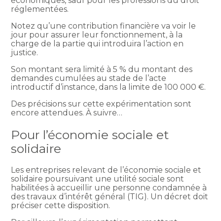
économiques, sauf pour les professions du droit
réglementées.
Notez qu’une contribution financière va voir le
jour pour assurer leur fonctionnement, à la
charge de la partie qui introduira l’action en
justice.
Son montant sera limité à 5 % du montant des
demandes cumulées au stade de l’acte
introductif d’instance, dans la limite de 100 000 €.
Des précisions sur cette expérimentation sont
encore attendues. À suivre…
Pour l’économie sociale et
solidaire
Les entreprises relevant de l’économie sociale et
solidaire poursuivant une utilité sociale sont
habilitées à accueillir une personne condamnée à
des travaux d’intérêt général (TIG). Un décret doit
préciser cette disposition.