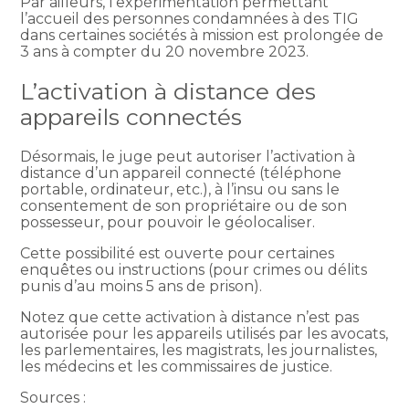
Par ailleurs, l’expérimentation permettant
l’accueil des personnes condamnées à des TIG
dans certaines sociétés à mission est prolongée de
3 ans à compter du 20 novembre 2023.
L’activation à distance des
appareils connectés
Désormais, le juge peut autoriser l’activation à
distance d’un appareil connecté (téléphone
portable, ordinateur, etc.), à l’insu ou sans le
consentement de son propriétaire ou de son
possesseur, pour pouvoir le géolocaliser.
Cette possibilité est ouverte pour certaines
enquêtes ou instructions (pour crimes ou délits
punis d’au moins 5 ans de prison).
Notez que cette activation à distance n’est pas
autorisée pour les appareils utilisés par les avocats,
les parlementaires, les magistrats, les journalistes,
les médecins et les commissaires de justice.
Sources :