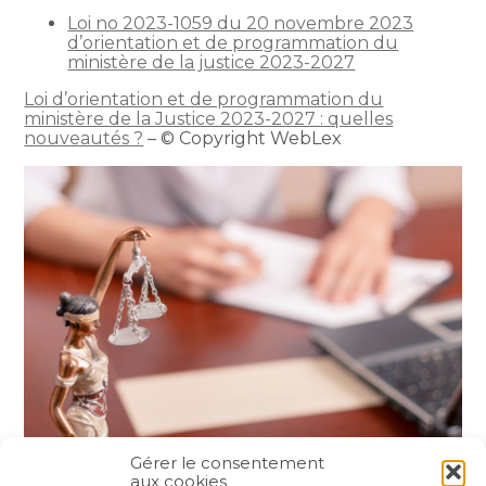
Loi no 2023-1059 du 20 novembre 2023
d’orientation et de programmation du
ministère de la justice 2023-2027
Loi d’orientation et de programmation du
ministère de la Justice 2023-2027 : quelles
nouveautés ?
– © Copyright WebLex
Gérer le consentement
aux cookies