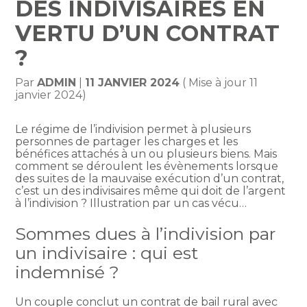
DES INDIVISAIRES EN
VERTU D’UN CONTRAT
?
Par
ADMIN
|
11 JANVIER 2024
( Mise à jour 11
janvier 2024)
Le régime de l’indivision permet à plusieurs
personnes de partager les charges et les
bénéfices attachés à un ou plusieurs biens. Mais
comment se déroulent les évènements lorsque
des suites de la mauvaise exécution d’un contrat,
c’est un des indivisaires même qui doit de l’argent
à l’indivision ? Illustration par un cas vécu…
Sommes dues à l’indivision par
un indivisaire : qui est
indemnisé ?
Un couple conclut un contrat de bail rural avec