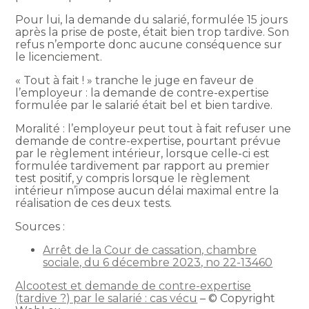
Pour lui, la demande du salarié, formulée 15 jours
après la prise de poste, était bien trop tardive. Son
refus n’emporte donc aucune conséquence sur
le licenciement.
« Tout à fait ! » tranche le juge en faveur de
l’employeur : la demande de contre-expertise
formulée par le salarié était bel et bien tardive.
Moralité : l’employeur peut tout à fait refuser une
demande de contre-expertise, pourtant prévue
par le règlement intérieur, lorsque celle-ci est
formulée tardivement par rapport au premier
test positif, y compris lorsque le règlement
intérieur n’impose aucun délai maximal entre la
réalisation de ces deux tests.
Sources :
Arrêt de la Cour de cassation, chambre
sociale, du 6 décembre 2023, no 22-13460
Alcootest et demande de contre-expertise
(tardive ?) par le salarié : cas vécu
– © Copyright