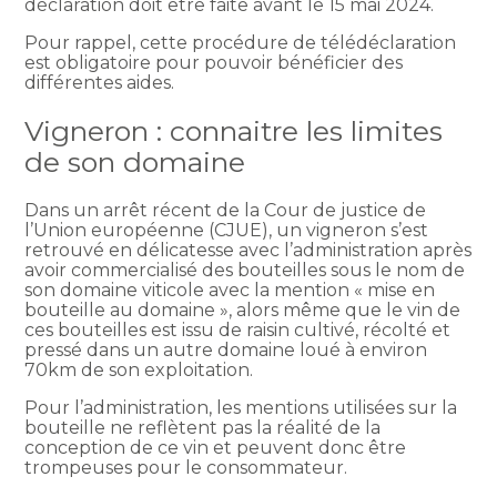
déclaration doit être faite avant le 15 mai 2024.
Pour rappel, cette procédure de télédéclaration
est obligatoire pour pouvoir bénéficier des
différentes aides.
Vigneron : connaitre les limites
de son domaine
Dans un arrêt récent de la Cour de justice de
l’Union européenne (CJUE), un vigneron s’est
retrouvé en délicatesse avec l’administration après
avoir commercialisé des bouteilles sous le nom de
son domaine viticole avec la mention « mise en
bouteille au domaine », alors même que le vin de
ces bouteilles est issu de raisin cultivé, récolté et
pressé dans un autre domaine loué à environ
70km de son exploitation.
Pour l’administration, les mentions utilisées sur la
bouteille ne reflètent pas la réalité de la
conception de ce vin et peuvent donc être
trompeuses pour le consommateur.