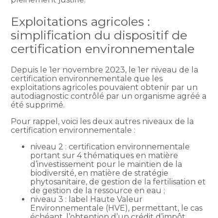
Exploitations agricoles :
simplification du dispositif de
certification environnementale
Depuis le 1er novembre 2023, le 1er niveau de la
certification environnementale que les
exploitations agricoles pouvaient obtenir par un
autodiagnostic contrôlé par un organisme agréé a
été supprimé.
Pour rappel, voici les deux autres niveaux de la
certification environnementale :
niveau 2 : certification environnementale
portant sur 4 thématiques en matière
d’investissement pour le maintien de la
biodiversité, en matière de stratégie
phytosanitaire, de gestion de la fertilisation et
de gestion de la ressource en eau ;
niveau 3 : label Haute Valeur
Environnementale (HVE), permettant, le cas
échéant, l’obtention d’un crédit d’impôt.