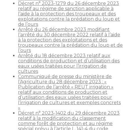
Décret n° 2023-1279 du 26 décembre 2023
relatif au régime de sanction applicable à
l’aide à la protection des troupeaux et des
exploitations contre la prédation du loup et
de l’ours
Arrêté du 26 décembre 2023 modifiant
l’arrêté du 30 décembre 2022 relatif à l’aide
à la protection des exploitations et des
troupeaux contre la prédation du loup et de
l’ours
Arrêté du 18 décembre 2023 relatif aux
conditions de production et d’utilisation des
eaux usées traitées pour l’irrigation de
cultures
Communiqué de presse du ministère de
l’Agriculture du 28 décembre 2023 : «
Publication de l’arrêté « REUT irrigation »
relatif aux conditions de production et
d’utilisation des eaux usées traitées pour
l’irrigation de cultures et exemples concrets
»
Décret n° 2023-1402 du 29 décembre 2023
relatif à la modification du classement
comme forêt de protection et au régime
spécial prévu à l’article L. 141-4 du code