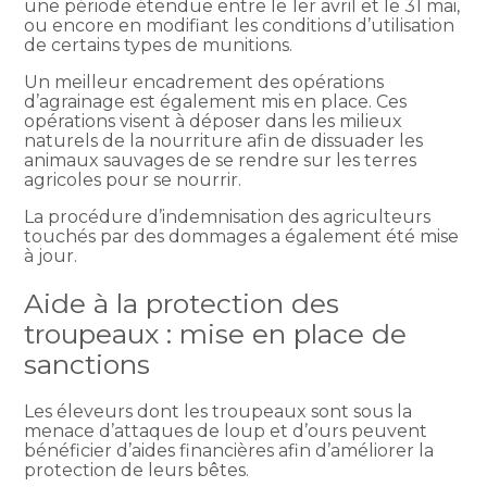
une période étendue entre le 1er avril et le 31 mai,
ou encore en modifiant les conditions d’utilisation
de certains types de munitions.
Un meilleur encadrement des opérations
d’agrainage est également mis en place. Ces
opérations visent à déposer dans les milieux
naturels de la nourriture afin de dissuader les
animaux sauvages de se rendre sur les terres
agricoles pour se nourrir.
La procédure d’indemnisation des agriculteurs
touchés par des dommages a également été mise
à jour.
Aide à la protection des
troupeaux : mise en place de
sanctions
Les éleveurs dont les troupeaux sont sous la
menace d’attaques de loup et d’ours peuvent
bénéficier d’aides financières afin d’améliorer la
protection de leurs bêtes.