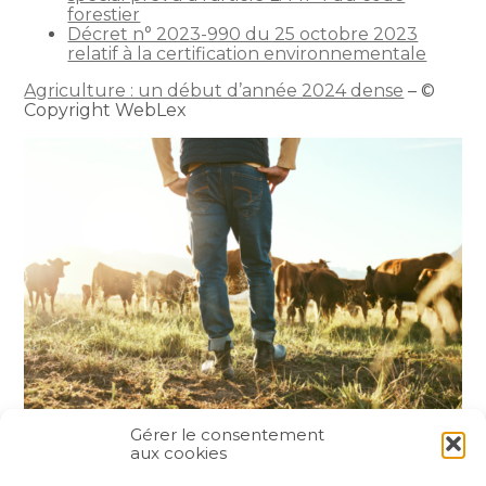
forestier
Décret n° 2023-990 du 25 octobre 2023
relatif à la certification environnementale
Agriculture : un début d’année 2024 dense
– ©
Copyright WebLex
Gérer le consentement
aux cookies
Partager :