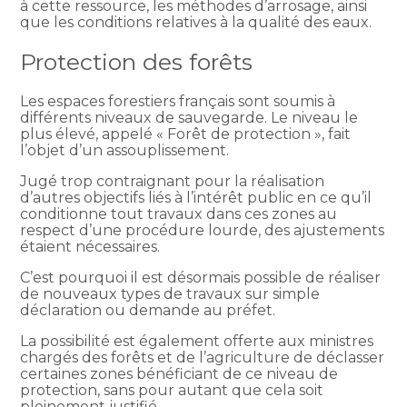
à cette ressource, les méthodes d’arrosage, ainsi
que les conditions relatives à la qualité des eaux.
Protection des forêts
Les espaces forestiers français sont soumis à
différents niveaux de sauvegarde. Le niveau le
plus élevé, appelé « Forêt de protection », fait
l’objet d’un assouplissement.
Jugé trop contraignant pour la réalisation
d’autres objectifs liés à l’intérêt public en ce qu’il
conditionne tout travaux dans ces zones au
respect d’une procédure lourde, des ajustements
étaient nécessaires.
C’est pourquoi il est désormais possible de réaliser
de nouveaux types de travaux sur simple
déclaration ou demande au préfet.
La possibilité est également offerte aux ministres
chargés des forêts et de l’agriculture de déclasser
certaines zones bénéficiant de ce niveau de
protection, sans pour autant que cela soit
pleinement justifié.