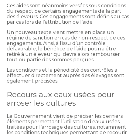
Ces aides sont néanmoins versées sous conditions
du respect de certains engagements de la part
des éleveurs. Ces engagements sont définis au cas
par cas lors de l’attribution de l’aide.
Un nouveau texte vient mettre en place un
régime de sanction en cas de non-respect de ces
engagements. Ainsi, à l’issu d’un contrôle
défavorable, le bénéfice de l’aide pourra être
retiré à un éleveur qui devra alors rembourser
tout ou partie des sommes perçues.
Les conditions et la périodicité des contrôles à
effectuer directement auprès des élevages sont
également précisées.
Recours aux eaux usées pour
arroser les cultures
Le Gouvernement vient de préciser les derniers
éléments permettant l’utilisation d’eaux usées
traitées pour l’arrosage des cultures, notamment
les conditions techniques permettant de recourir