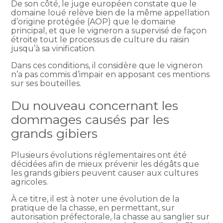
De son côté, le juge européen constate que le
domaine loué relève bien de la même appellation
d’origine protégée (AOP) que le domaine
principal, et que le vigneron a supervisé de façon
étroite tout le processus de culture du raisin
jusqu’à sa vinification.
Dans ces conditions, il considère que le vigneron
n’a pas commis d’impair en apposant ces mentions
sur ses bouteilles.
Du nouveau concernant les
dommages causés par les
grands gibiers
Plusieurs évolutions réglementaires ont été
décidées afin de mieux prévenir les dégâts que
les grands gibiers peuvent causer aux cultures
agricoles.
À ce titre, il est à noter une évolution de la
pratique de la chasse, en permettant, sur
autorisation préfectorale, la chasse au sanglier sur