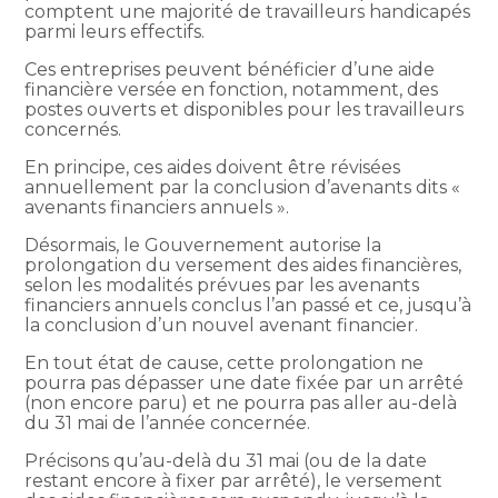
comptent une majorité de travailleurs handicapés
parmi leurs effectifs.
Ces entreprises peuvent bénéficier d’une aide
financière versée en fonction, notamment, des
postes ouverts et disponibles pour les travailleurs
concernés.
En principe, ces aides doivent être révisées
annuellement par la conclusion d’avenants dits «
avenants financiers annuels ».
Désormais, le Gouvernement autorise la
prolongation du versement des aides financières,
selon les modalités prévues par les avenants
financiers annuels conclus l’an passé et ce, jusqu’à
la conclusion d’un nouvel avenant financier.
En tout état de cause, cette prolongation ne
pourra pas dépasser une date fixée par un arrêté
(non encore paru) et ne pourra pas aller au-delà
du 31 mai de l’année concernée.
Précisons qu’au-delà du 31 mai (ou de la date
restant encore à fixer par arrêté), le versement