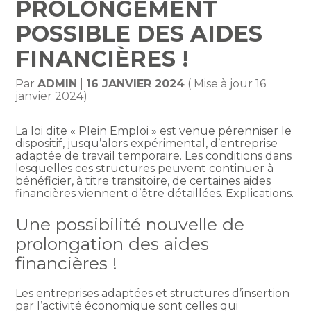
PROLONGEMENT
POSSIBLE DES AIDES
FINANCIÈRES !
Par
ADMIN
|
16 JANVIER 2024
( Mise à jour 16
janvier 2024)
La loi dite « Plein Emploi » est venue pérenniser le
dispositif, jusqu’alors expérimental, d’entreprise
adaptée de travail temporaire. Les conditions dans
lesquelles ces structures peuvent continuer à
bénéficier, à titre transitoire, de certaines aides
financières viennent d’être détaillées. Explications.
Une possibilité nouvelle de
prolongation des aides
financières !
Les entreprises adaptées et structures d’insertion
par l’activité économique sont celles qui