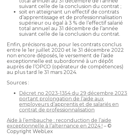
total annuel au 31 décembre de l’année
suivant celle de la conclusion du contrat ;
soit en atteignant un effectif de contrats
d’apprentissage et de professionnalisation
supérieur ou égal à 3 % de l’effectif salarié
total annuel au 31 décembre de l’année
suivant celle de la conclusion du contrat.
Enfin, précisons que, pour les contrats conclus
entre le 1er juillet 2020 et le 31 décembre 2022
non encore déposés, le versement de l’aide
exceptionnelle est subordonné à un dépôt
auprès de l’OPCO (opérateur de compétences)
au plus tard le 31 mars 2024.
Sources :
Décret no 2023-1354 du 29 décembre 2023
portant prolongation de l’aide aux
employeurs d’apprentis et de salariés en
contrat de professionnalisation
Aide à l’embauche : reconduction de l’aide
exceptionnelle à l’alternance en 2024 !
– ©
Copyright WebLex