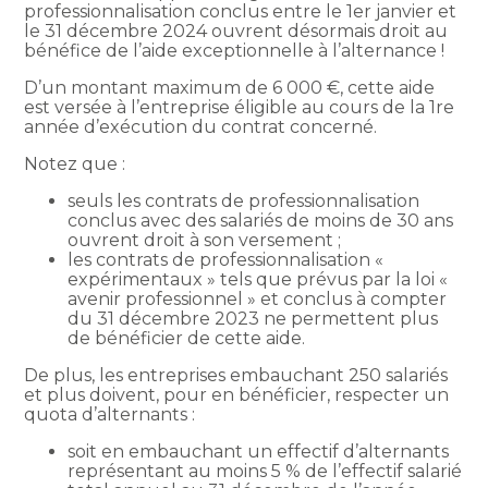
professionnalisation conclus entre le 1er janvier et
le 31 décembre 2024 ouvrent désormais droit au
bénéfice de l’aide exceptionnelle à l’alternance !
D’un montant maximum de 6 000 €, cette aide
est versée à l’entreprise éligible au cours de la 1re
année d’exécution du contrat concerné.
Notez que :
seuls les contrats de professionnalisation
conclus avec des salariés de moins de 30 ans
ouvrent droit à son versement ;
les contrats de professionnalisation «
expérimentaux » tels que prévus par la loi «
avenir professionnel » et conclus à compter
du 31 décembre 2023 ne permettent plus
de bénéficier de cette aide.
De plus, les entreprises embauchant 250 salariés
et plus doivent, pour en bénéficier, respecter un
quota d’alternants :
soit en embauchant un effectif d’alternants
représentant au moins 5 % de l’effectif salarié