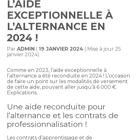
L’AIDE
EXCEPTIONNELLE À
L’ALTERNANCE EN
2024 !
Par
ADMIN
|
19 JANVIER 2024
( Mise à jour 25
janvier 2024)
Comme en 2023, l’aide exceptionnelle à
l’alternance a été reconduite en 2024 ! L’occasion
de faire un point sur les modalités de versement
de cette aide, pouvant aller jusqu’à 6 000 €.
Explications.
Une aide reconduite pour
l’alternance et les contrats de
professionnalisation !
Les contrats d’apprentissage et de