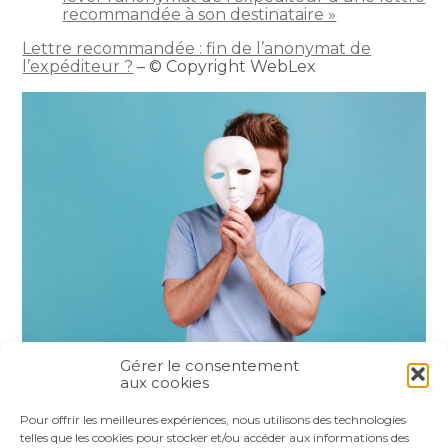
recommandée à son destinataire »
Lettre recommandée : fin de l’anonymat de
l’expéditeur ?
– © Copyright WebLex
Gérer le consentement
aux cookies
Partager :
Pour offrir les meilleures expériences, nous utilisons des technologies
telles que les cookies pour stocker et/ou accéder aux informations des