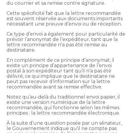
du courrier et sa remise contre signature.
Cette spécificité fait que la lettre recommandée
est souvent réservée aux documents importants
nécessitant une preuve d’envoi ou de réception.
Ce type d’envoi a également pour particularité de
prévoir l’anonymat de l’expéditeur, tant que la
lettre recommandée n’a pas été remise au
destinataire.
En complément de ce principe d’anonymat, il
existe un principe d’appartenance de l’envoi
postal à son expéditeur tant qu’il n’a pas été
délivré, ce qui implique que le destinataire ne
peut pas recevoir d’information sur la lettre
recommandée avant sa remise effective.
Notez qu’au-delà du traditionnel envoi papier, il
existe une version numérique de la lettre
recommandée, qui fonctionne selon les mêmes
principes : la lettre recommandée électronique.
À la suite d’une question posée par un sénateur,
le Gouvernement indique qu’il ne compte pas