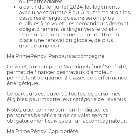
ou intermédiaires ;
à partir du 1er juillet 2024, les logements
avec une étiquette F ou G, autrement dit les
passoires énergétiques, ne seront plus
éligibles à ce volet. Les demandeurs devront
obligatoirement se diriger vers le volet «
Parcours accompagné » pour mettre en
place une rénovation globale, de plus
grande ampleur.
Ma PrimeRénov’ Parcours accompagné
Ce volet, qui remplace Ma PrimeRénov’ Sérénité,
permet de financer des travaux d’ampleur
permettant de gagner 2 classes de performance
énergétique.
Ce parcours est ouvert à toutes les personnes
éligibles, peu importe leur catégorie de revenus.
Notez que, comme son nom l’indique, les
personnes bénéficiant de ce volet seront
obligatoirement suivies par un accompagnateur.
Ma PrimeRénov’ Copropriété