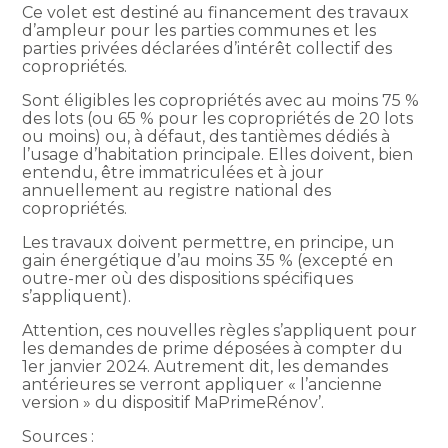
Ce volet est destiné au financement des travaux
d’ampleur pour les parties communes et les
parties privées déclarées d’intérêt collectif des
copropriétés.
Sont éligibles les copropriétés avec au moins 75 %
des lots (ou 65 % pour les copropriétés de 20 lots
ou moins) ou, à défaut, des tantièmes dédiés à
l’usage d’habitation principale. Elles doivent, bien
entendu, être immatriculées et à jour
annuellement au registre national des
copropriétés.
Les travaux doivent permettre, en principe, un
gain énergétique d’au moins 35 % (excepté en
outre-mer où des dispositions spécifiques
s’appliquent).
Attention, ces nouvelles règles s’appliquent pour
les demandes de prime déposées à compter du
1er janvier 2024. Autrement dit, les demandes
antérieures se verront appliquer « l’ancienne
version » du dispositif MaPrimeRénov’.
Sources :