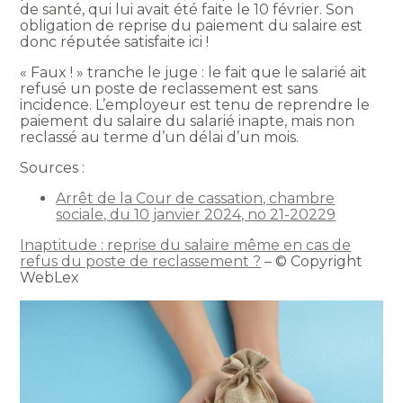
de santé, qui lui avait été faite le 10 février. Son
obligation de reprise du paiement du salaire est
donc réputée satisfaite ici !
« Faux ! » tranche le juge : le fait que le salarié ait
refusé un poste de reclassement est sans
incidence. L’employeur est tenu de reprendre le
paiement du salaire du salarié inapte, mais non
reclassé au terme d’un délai d’un mois.
Sources :
Arrêt de la Cour de cassation, chambre
sociale, du 10 janvier 2024, no 21-20229
Inaptitude : reprise du salaire même en cas de
refus du poste de reclassement ?
– © Copyright
WebLex