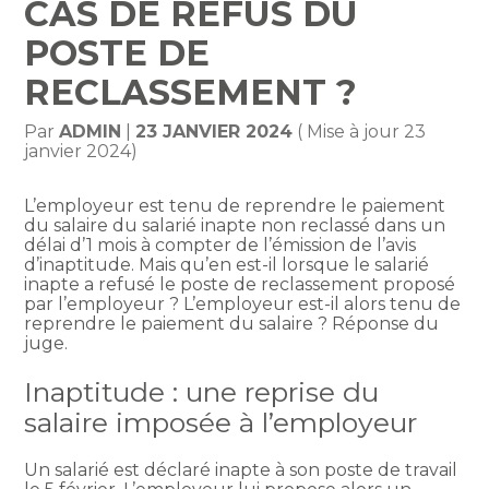
CAS DE REFUS DU
POSTE DE
RECLASSEMENT ?
Par
ADMIN
|
23 JANVIER 2024
( Mise à jour 23
janvier 2024)
L’employeur est tenu de reprendre le paiement
du salaire du salarié inapte non reclassé dans un
délai d’1 mois à compter de l’émission de l’avis
d’inaptitude. Mais qu’en est-il lorsque le salarié
inapte a refusé le poste de reclassement proposé
par l’employeur ? L’employeur est-il alors tenu de
reprendre le paiement du salaire ? Réponse du
juge.
Inaptitude : une reprise du
salaire imposée à l’employeur
Un salarié est déclaré inapte à son poste de travail