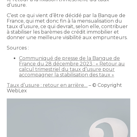
d’usure.
C’est ce qui vient d’être décidé par la Banque de
France, qui met donc fin à la mensualisation du
taux d’usure, ce qui devrait, selon elle, contribuer
à stabiliser les barèmes de crédit immobilier et
donner une meilleure visibilité aux emprunteurs.
Sources :
Communiqué de presse de la Banque de
France du 28 décembre 2023 : « Retour au
calcul trimestriel du taux d’usure pour
accompagner la stabilisation des taux »
Taux d’usure : retour en arrière…
– © Copyright
WebLex