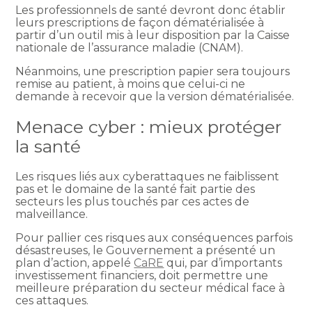
Les professionnels de santé devront donc établir
leurs prescriptions de façon dématérialisée à
partir d’un outil mis à leur disposition par la Caisse
nationale de l’assurance maladie (CNAM).
Néanmoins, une prescription papier sera toujours
remise au patient, à moins que celui-ci ne
demande à recevoir que la version dématérialisée.
Menace cyber : mieux protéger
la santé
Les risques liés aux cyberattaques ne faiblissent
pas et le domaine de la santé fait partie des
secteurs les plus touchés par ces actes de
malveillance.
Pour pallier ces risques aux conséquences parfois
désastreuses, le Gouvernement a présenté un
plan d’action, appelé
CaRE
qui, par d’importants
investissement financiers, doit permettre une
meilleure préparation du secteur médical face à
ces attaques.