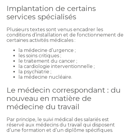
Implantation de certains
services spécialisés
Plusieurs textes sont venus encadrer les
conditions d’installation et de fonctionnement de
certaines activités médicales :
la médecine d’urgence ;
les soins critiques ;
le traitement du cancer ;
la cardiologie interventionnelle ;
la psychiatrie ;
la médecine nucléaire.
Le médecin correspondant : du
nouveau en matière de
médecine du travail
Par principe, le suivi médical des salariés est
réservé aux médecins du travail qui disposent
d’une formation et d’un diplôme spécifiques.