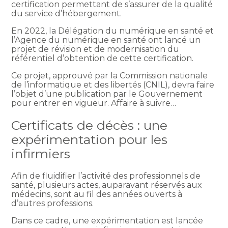
certification permettant de s’assurer de la qualité
du service d’hébergement.
En 2022, la Délégation du numérique en santé et
l’Agence du numérique en santé ont lancé un
projet de révision et de modernisation du
référentiel d’obtention de cette certification.
Ce projet, approuvé par la Commission nationale
de l’informatique et des libertés (CNIL), devra faire
l’objet d’une publication par le Gouvernement
pour entrer en vigueur. Affaire à suivre…
Certificats de décès : une
expérimentation pour les
infirmiers
Afin de fluidifier l’activité des professionnels de
santé, plusieurs actes, auparavant réservés aux
médecins, sont au fil des années ouverts à
d’autres professions.
Dans ce cadre, une expérimentation est lancée