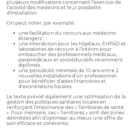
plusieurs modifications concernant l’exercice de
l’activité des médecins et leur possibilité
d’installation.
On peut noter, par exemple :
une facilitation du recours aux médecins
étrangers ;
une interdiction pour les hôpitaux, EHPAD et
laboratoires de recourir à l’intérim pour
embaucher des professionnels médicaux,
paramédicaux et socioéducatifs récemment
diplômés ;
une périodicité minimale de 10 ans entre 2
nouvelles installations d’un professionnel
pour bénéficier d’aides financières et
d’exonérations fiscales.
Le texte prévoit également une optimisation de la
gestion des politiques sanitaires locales en
renforçant l’importance des « Territoires de santé
». Pour mémoire, ces « Territoires » sont des zones
délimitées afin d’optimiser au mieux une offre de
soin efficace et cohérente.