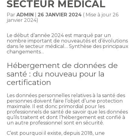
SECTEUR MÉDICAL
Par
ADMIN
|
26 JANVIER 2024
( Mise à jour 26
janvier 2024)
Le début d’année 2024 est marqué par un
nombre important de nouveautés et d’évolutions
dans le secteur médical… Synthèse des principaux
changements…
Hébergement de données de
santé : du nouveau pour la
certification
Les données personnelles relatives à la santé des
personnes doivent faire l’objet d’une protection
maximale. Il est donc primordial pour les
professionnels de santé de savoir que les données
qu’ils traitent et dont l’hébergement est confié à
un autre professionnel sont en sécurité.
C’est pourquoi il existe, depuis 2018, une