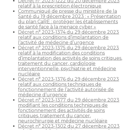
Décret n° 2023-1222 du 20 décembre 2023
relatif à la prescription électronique
Communiqué de presse du ministère de la
Santé du 19 décembre 2023 : « Présentation
du plan CaRE : protéger les établissements
de santé face à la menace cyber »
Décret n° 2023-1374 du 29 décembre 2023
relatif aux conditions d’implantation de
l’activité de médecine d’urgence
Décret n° 2023-1375 du 29 décembre 2023
relatif à la modification des conditions
d’implantation des activités de soins critiques,
traitement du cancer, cardiologie
interventionnelle, psychiatrie et médecine
nucléaire
Décret n° 2023-1376 du 29 décembre 2023
relatif aux conditions techniques de
fonctionnement de l’activité autorisée de
médecine d’urgence
Décret n° 2023-1377 du 29 décembre 2023
modifiant les conditions techniques de
fonctionnement des activités de soins
critiques, traitement du cancer,
neurochirurgie et médecine nucléaire
Décret n° 2023-1302 du 27 décembre 2023