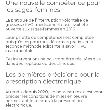
Une nouvelle compétence pour
les sages-femmes
La pratique de l’interruption volontaire de
grossesse (IVG) médicamenteuse avait été
ouverte aux sages-femmes en 2016.
Leur palette de compétences est complétée
puisqu’elles pourront désormais pratiquer la
seconde méthode existante, à savoir l’IVG
instrumentale.
Ces interventions ne pourront être réalisées que
dans des hôpitaux ou des cliniques.
Les dernières précisions pour la
prescription électronique
Attendu depuis 2020, un nouveau texte est venu
préciser les conditions de mises en œuvre
permettant le recours à la prescription
électronique.