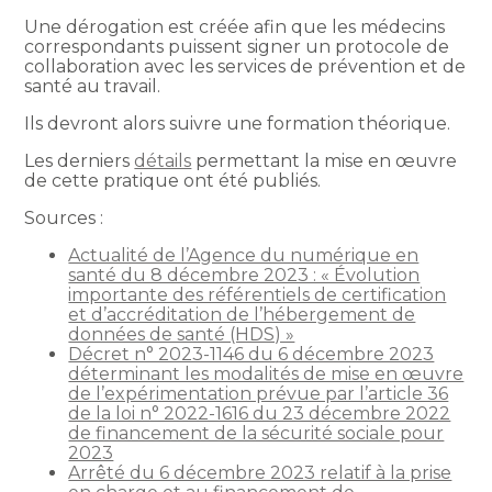
Une dérogation est créée afin que les médecins
correspondants puissent signer un protocole de
collaboration avec les services de prévention et de
santé au travail.
Ils devront alors suivre une formation théorique.
Les derniers
détails
permettant la mise en œuvre
de cette pratique ont été publiés.
Sources :
Actualité de l’Agence du numérique en
santé du 8 décembre 2023 : « Évolution
importante des référentiels de certification
et d’accréditation de l’hébergement de
données de santé (HDS) »
Décret n° 2023-1146 du 6 décembre 2023
déterminant les modalités de mise en œuvre
de l’expérimentation prévue par l’article 36
de la loi n° 2022-1616 du 23 décembre 2022
de financement de la sécurité sociale pour
2023
Arrêté du 6 décembre 2023 relatif à la prise