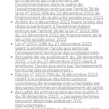
en charge et au financement de
l’expérimentation dans le cadre de
l’expérimentation prévue par l’article 36 de
la loi n° 2022-1616 du 23 décembre 2022 de
financement de la sécurité sociale pour 2023
Arrêté du 6 décembre 2023 fixant la liste des
régions participant à l’expérimentation
prévue par l’article 36 de la loi n° 2022-1616
du 23 décembre 2022 de financement de la
sécurité sociale pour 2023
Loi n° 2023-1268 du 27 décembre 2023
visant à améliorer l’accès aux soins par
l’engagement territorial des professionnels
Actualité de vie-publique.fr du 28 décembre
2023 : « Loi du 27 décembre 2023 visant à
améliorer l’accès aux soins par l’engagement
territorial des professionnels »
Décret n° 2023-1194 du 16 décembre 2023
relatif à la pratique des interruptions
volontaires de grossesse instrumentales par
des sages-femmes en établissement de santé
Actualité de entreprendre.service-public.fr
du 18 décembre 2023 : « Les sages-femmes
peuvent désormais pratiquer l’IVG
instrumentale »