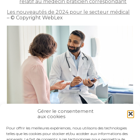
relatif au médecin praticien correspondant
Les nouveautés de 2024 pour le secteur médical
– © Copyright WebLex
Gérer le consentement
aux cookies
Partager :
Pour offrir les meilleures expériences, nous utilisons des technologies
telles que les cookies pour stocker et/ou accéder aux informations des
appareils. Le fait de consentir à ces technologies nous permettra de