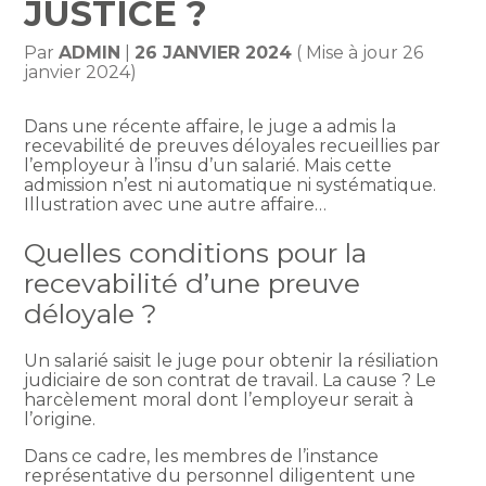
JUSTICE ?
Par
ADMIN
|
26 JANVIER 2024
( Mise à jour 26
janvier 2024)
Dans une récente affaire, le juge a admis la
recevabilité de preuves déloyales recueillies par
l’employeur à l’insu d’un salarié. Mais cette
admission n’est ni automatique ni systématique.
Illustration avec une autre affaire…
Quelles conditions pour la
recevabilité d’une preuve
déloyale ?
Un salarié saisit le juge pour obtenir la résiliation
judiciaire de son contrat de travail. La cause ? Le
harcèlement moral dont l’employeur serait à
l’origine.
Dans ce cadre, les membres de l’instance
représentative du personnel diligentent une