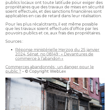
publics locaux ont toute latitude pour exiger des
propriétaires que des travaux de mises en sécurité
soient effectués, et des sanctions financières sont
applicables en cas de retard dans leur réalisation.
Pour les plus récalcitrants, il est même possible
que les travaux soient effectués d’office par les
pouvoirs publics et ce, aux frais des propriétaires.
Sources :
Réponse ministérielle Herzog du 25 janvier
2024, Sénat, no 08149 : « Devantures de
commerce à l’abandon »
Commerces abandonnés : un danger pour le
public ?
– © Copyright WebLex