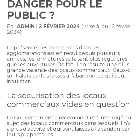
DANGER POUR LE
PUBLIC ?
Par
ADMIN
|
2 FÉVRIER 2024
( Mise à jour 2 février
2024)
La présence des commerces dans les
agglomérations est en recul depuis plusieurs
années, les fermetures se faisant plus régulières
que les ouvertures. De fait, il en résulte une plus
grande vacance des locaux commerciaux. Ceux-ci
sont alors parfois laissés à l’abandon, ce qui peut
inquiéter…
La sécurisation des locaux
commerciaux vides en question
Le Gouvernement a récemment été interrogé au
sujet des locaux commerciaux dans lesquels il n’y
a plus d’activité et qui sont laissés à l’abandon par
leurs propriétaires.