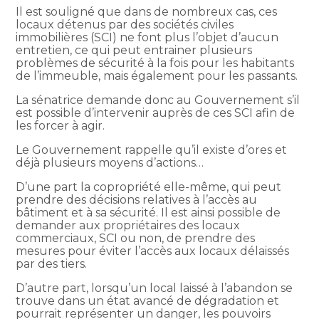
Il est souligné que dans de nombreux cas, ces
locaux détenus par des sociétés civiles
immobilières (SCI) ne font plus l’objet d’aucun
entretien, ce qui peut entrainer plusieurs
problèmes de sécurité à la fois pour les habitants
de l’immeuble, mais également pour les passants.
La sénatrice demande donc au Gouvernement s’il
est possible d’intervenir auprès de ces SCI afin de
les forcer à agir.
Le Gouvernement rappelle qu’il existe d’ores et
déjà plusieurs moyens d’actions…
D’une part la copropriété elle-même, qui peut
prendre des décisions relatives à l’accès au
bâtiment et à sa sécurité. Il est ainsi possible de
demander aux propriétaires des locaux
commerciaux, SCI ou non, de prendre des
mesures pour éviter l’accès aux locaux délaissés
par des tiers.
D’autre part, lorsqu’un local laissé à l’abandon se
trouve dans un état avancé de dégradation et
pourrait représenter un danger, les pouvoirs