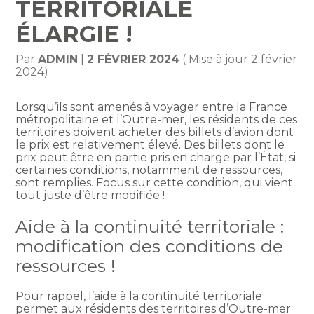
TERRITORIALE
ÉLARGIE !
Par
ADMIN
|
2 FÉVRIER 2024
( Mise à jour 2 février
2024)
Lorsqu’ils sont amenés à voyager entre la France
métropolitaine et l’Outre-mer, les résidents de ces
territoires doivent acheter des billets d’avion dont
le prix est relativement élevé. Des billets dont le
prix peut être en partie pris en charge par l’État, si
certaines conditions, notamment de ressources,
sont remplies. Focus sur cette condition, qui vient
tout juste d’être modifiée !
Aide à la continuité territoriale :
modification des conditions de
ressources !
Pour rappel, l’aide à la continuité territoriale
permet aux résidents des territoires d’Outre-mer