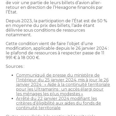
de voir une partie de leurs billets d’avion aller-
retour en direction de l’Hexagone financés par
l’État.
Depuis 2023, la participation de l’État est de 50 %
en moyenne du prix des billets, l’aide étant
délivrée sous conditions de ressources
notamment.
Cette condition vient de faire l’objet d’une
modification, applicable depuis le 26 janvier 2024 :
le plafond de ressources à respecter passe de 11
991 € à 18 000 €.
Sources :
Communiqué de presse du ministère de
l’Intérieur du 25 janvier 2024, mis à jour le 26
janvier 2024 : « Aide à la continuité territoriale
pour les Ultramarins : un accès élargi pour
les ménages les plus modestes »
Arrêté du 22 janvier 2024 modifiant les
critères d’éligibilité aux aides du fonds de
continuité territoriale