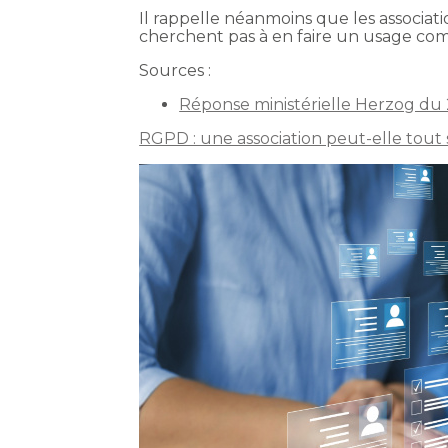
Il rappelle néanmoins que les associat
cherchent pas à en faire un usage com
Sources :
Réponse ministérielle Herzog du 2
RGPD : une association peut-elle tout