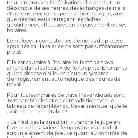
Pour en prouver la réalisation, elle produit un
décompte de ses heures, des échanges de mails
et de sms avec son supérieur hiérarchique, ainsi
que des tableaux retraçant les tâches
quotidiennes effectuées en dépassement de ses
horaires.
L’employeur conteste : les éléments de preuve
apportés par la salariée ne sont pas suffisamment
précis !
Elle est soumise à l’horaire collectif de travail
affiché dans les locaux de l’entreprise. Entreprise
qui ne dispose d’ailleurs d’aucun système
d’enregistrement automatique des heures de
travail !
Pour lui, les horaires de travail revendiqués sont
invraisemblables et en contradiction avec le
tableau de répartition du travail mensuel qu’elle
avait elle-même établie !
« Là n’est pas la question ! » tranche le juge en
faveur de la salariée : l’employeur n’a produit
aucun élément de preuve quant au contrôle de