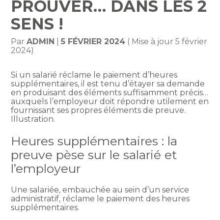
PROUVER… DANS LES 2
SENS !
Par
ADMIN
|
5 FÉVRIER 2024
( Mise à jour 5 février
2024)
Si un salarié réclame le paiement d’heures
supplémentaires, il est tenu d’étayer sa demande
en produisant des éléments suffisamment précis…
auxquels l’employeur doit répondre utilement en
fournissant ses propres éléments de preuve.
Illustration.
Heures supplémentaires : la
preuve pèse sur le salarié et
l’employeur
Une salariée, embauchée au sein d’un service
administratif, réclame le paiement des heures
supplémentaires.