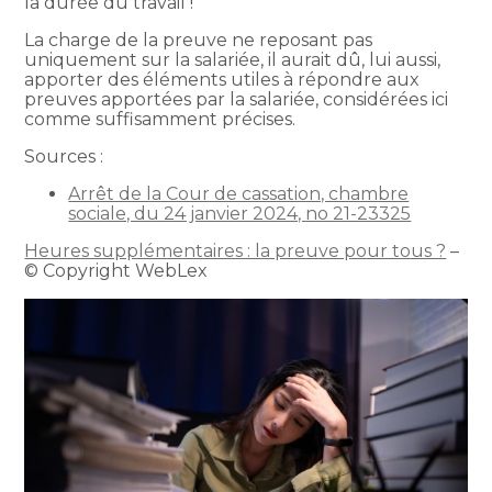
la durée du travail !
La charge de la preuve ne reposant pas
uniquement sur la salariée, il aurait dû, lui aussi,
apporter des éléments utiles à répondre aux
preuves apportées par la salariée, considérées ici
comme suffisamment précises.
Sources :
Arrêt de la Cour de cassation, chambre
sociale, du 24 janvier 2024, no 21-23325
Heures supplémentaires : la preuve pour tous ?
–
© Copyright WebLex