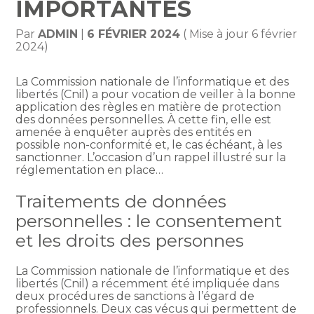
IMPORTANTES
Par
ADMIN
|
6 FÉVRIER 2024
( Mise à jour 6 février
2024)
La Commission nationale de l’informatique et des
libertés (Cnil) a pour vocation de veiller à la bonne
application des règles en matière de protection
des données personnelles. À cette fin, elle est
amenée à enquêter auprès des entités en
possible non-conformité et, le cas échéant, à les
sanctionner. L’occasion d’un rappel illustré sur la
réglementation en place…
Traitements de données
personnelles : le consentement
et les droits des personnes
La Commission nationale de l’informatique et des
libertés (Cnil) a récemment été impliquée dans
deux procédures de sanctions à l’égard de
professionnels. Deux cas vécus qui permettent de