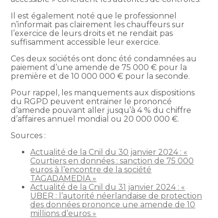
Il est également noté que le professionnel
n’informait pas clairement les chauffeurs sur
l’exercice de leurs droits et ne rendait pas
suffisamment accessible leur exercice.
Ces deux sociétés ont donc été condamnées au
paiement d’une amende de 75 000 € pour la
première et de 10 000 000 € pour la seconde.
Pour rappel, les manquements aux dispositions
du RGPD peuvent entrainer le prononcé
d’amende pouvant aller jusqu’à 4 % du chiffre
d’affaires annuel mondial ou 20 000 000 €.
Sources :
Actualité de la Cnil du 30 janvier 2024 : «
Courtiers en données : sanction de 75 000
euros à l’encontre de la société
TAGADAMEDIA »
Actualité de la Cnil du 31 janvier 2024 : «
UBER : l’autorité néerlandaise de protection
des données prononce une amende de 10
millions d’euros »