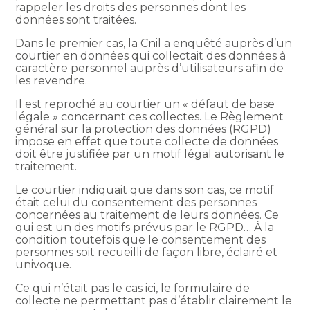
rappeler les droits des personnes dont les
données sont traitées.
Dans le premier cas, la Cnil a enquêté auprès d’un
courtier en données qui collectait des données à
caractère personnel auprès d’utilisateurs afin de
les revendre.
Il est reproché au courtier un « défaut de base
légale » concernant ces collectes. Le Règlement
général sur la protection des données (RGPD)
impose en effet que toute collecte de données
doit être justifiée par un motif légal autorisant le
traitement.
Le courtier indiquait que dans son cas, ce motif
était celui du consentement des personnes
concernées au traitement de leurs données. Ce
qui est un des motifs prévus par le RGPD… À la
condition toutefois que le consentement des
personnes soit recueilli de façon libre, éclairé et
univoque.
Ce qui n’était pas le cas ici, le formulaire de
collecte ne permettant pas d’établir clairement le