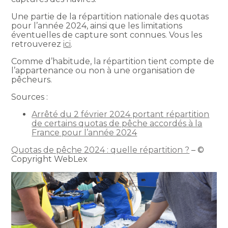
Une partie de la répartition nationale des quotas
pour l’année 2024, ainsi que les limitations
éventuelles de capture sont connues. Vous les
retrouverez
ici
.
Comme d’habitude, la répartition tient compte de
l’appartenance ou non à une organisation de
pêcheurs.
Sources :
Arrêté du 2 février 2024 portant répartition
de certains quotas de pêche accordés à la
France pour l’année 2024
Quotas de pêche 2024 : quelle répartition ?
– ©
Copyright WebLex