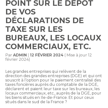
POINT SUR LE DÉPÔT
DE VOS
DÉCLARATIONS DE
TAXE SUR LES
BUREAUX, LES LOCAUX
COMMERCIAUX, ETC.
Par
ADMIN
|
12 FÉVRIER 2024
( Mise à jour 12
février 2024)
Les grandes entreprises qui relèvent de la
direction des grandes entreprises (DGE) et qui ont
souscrit à l’option pour le paiement centralisé des
taxes foncières auprès du comptable de la DGE,
déclarent et paient leur taxe sur les bureaux, les
locaux commerciaux, etc., auprès de la DGE, pour
les biens situés en Ile-de-France. Et pour ceux
situés dans le sud de la France ?