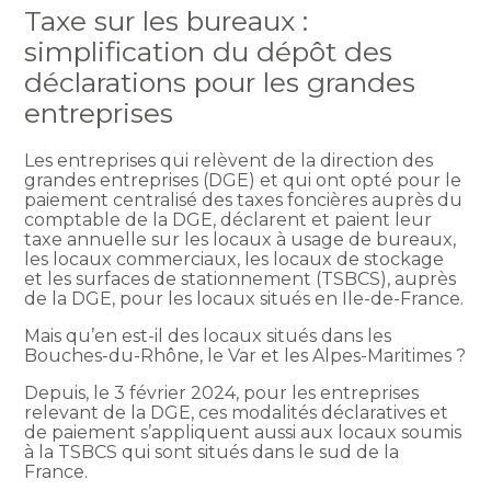
Taxe sur les bureaux :
simplification du dépôt des
déclarations pour les grandes
entreprises
Les entreprises qui relèvent de la direction des
grandes entreprises (DGE) et qui ont opté pour le
paiement centralisé des taxes foncières auprès du
comptable de la DGE, déclarent et paient leur
taxe annuelle sur les locaux à usage de bureaux,
les locaux commerciaux, les locaux de stockage
et les surfaces de stationnement (TSBCS), auprès
de la DGE, pour les locaux situés en Ile-de-France.
Mais qu’en est-il des locaux situés dans les
Bouches-du-Rhône, le Var et les Alpes-Maritimes ?
Depuis, le 3 février 2024, pour les entreprises
relevant de la DGE, ces modalités déclaratives et
de paiement s’appliquent aussi aux locaux soumis
à la TSBCS qui sont situés dans le sud de la
France.