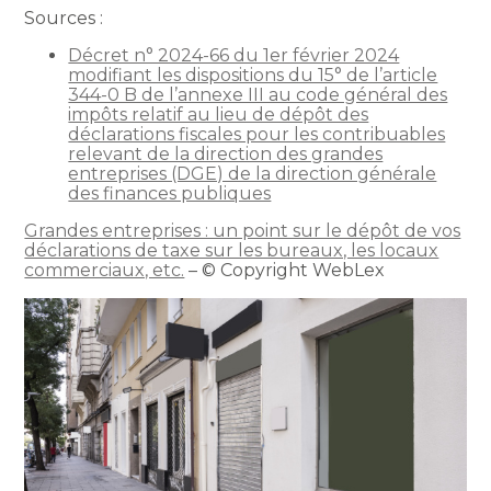
Sources :
Décret n° 2024-66 du 1er février 2024
modifiant les dispositions du 15° de l’article
344-0 B de l’annexe III au code général des
impôts relatif au lieu de dépôt des
déclarations fiscales pour les contribuables
relevant de la direction des grandes
entreprises (DGE) de la direction générale
des finances publiques
Grandes entreprises : un point sur le dépôt de vos
déclarations de taxe sur les bureaux, les locaux
commerciaux, etc.
– © Copyright WebLex