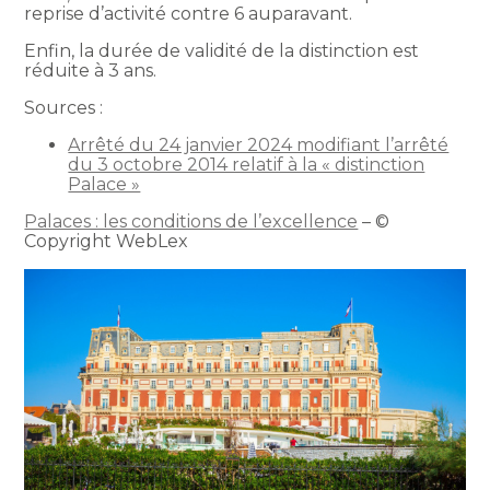
reprise d’activité contre 6 auparavant.
Enfin, la durée de validité de la distinction est
réduite à 3 ans.
Sources :
Arrêté du 24 janvier 2024 modifiant l’arrêté
du 3 octobre 2014 relatif à la « distinction
Palace »
Palaces : les conditions de l’excellence
– ©
Copyright WebLex