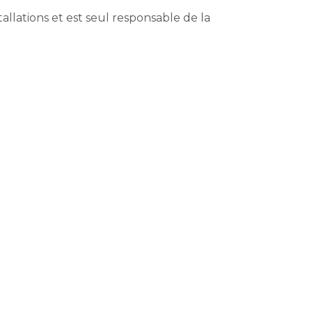
allations et est seul responsable de la