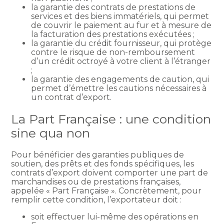
la garantie des contrats de prestations de
services et des biens immatériels, qui permet
de couvrir le paiement au fur et à mesure de
la facturation des prestations exécutées ;
la garantie du crédit fournisseur, qui protège
contre le risque de non-remboursement
d’un crédit octroyé à votre client à l’étranger
;
la garantie des engagements de caution, qui
permet d’émettre les cautions nécessaires à
un contrat d’export.
La Part Française : une condition
sine qua non
Pour bénéficier des garanties publiques de
soutien, des prêts et des fonds spécifiques, les
contrats d’export doivent comporter une part de
marchandises ou de prestations françaises,
appelée « Part Française ». Concrètement, pour
remplir cette condition, l’exportateur doit :
soit effectuer lui-même des opérations en