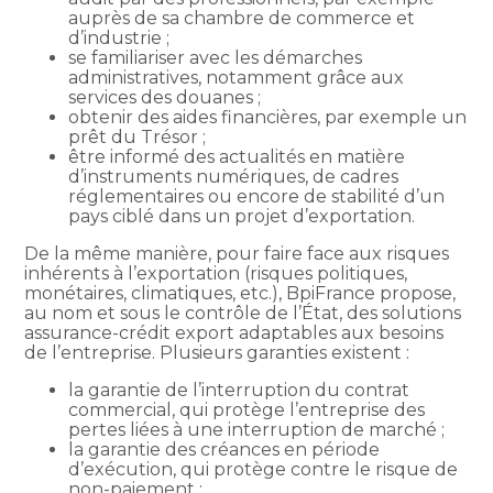
auprès de sa chambre de commerce et
d’industrie ;
se familiariser avec les démarches
administratives, notamment grâce aux
services des douanes ;
obtenir des aides financières, par exemple un
prêt du Trésor ;
être informé des actualités en matière
d’instruments numériques, de cadres
réglementaires ou encore de stabilité d’un
pays ciblé dans un projet d’exportation.
De la même manière, pour faire face aux risques
inhérents à l’exportation (risques politiques,
monétaires, climatiques, etc.), BpiFrance propose,
au nom et sous le contrôle de l’État, des solutions
assurance-crédit export adaptables aux besoins
de l’entreprise. Plusieurs garanties existent :
la garantie de l’interruption du contrat
commercial, qui protège l’entreprise des
pertes liées à une interruption de marché ;
la garantie des créances en période
d’exécution, qui protège contre le risque de
non-paiement ;