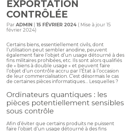
EXPORTATION
CONTRÔLÉE
Par
ADMIN
|
15 FÉVRIER 2024
( Mise à jour 15
février 2024)
Certains biens, essentiellement civils, dont
l’utilisation peut sembler anodine, peuvent
également faire l’objet d’un usage détourné à des
fins militaires prohibées, etc. Ils sont alors qualifiés
de « biens à double usage » et peuvent faire
l’objet d’un contrôle accru par l’État à l’occasion
de leur commercialisation. C’est désormais le cas
de certaines pièces informatiques… Lesquelles ?
Ordinateurs quantiques : les
pièces potentiellement sensibles
sous contrôle
Afin d’éviter que certains produits ne puissent
faire l’objet d’un usage détourné à des fins