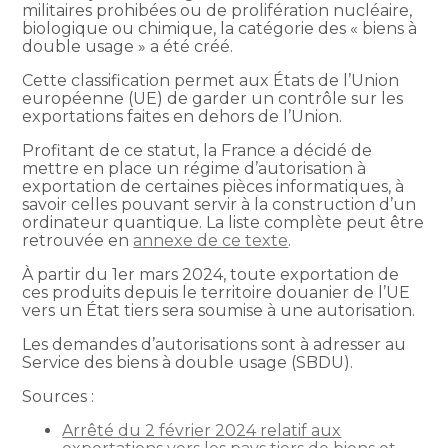
militaires prohibées ou de prolifération nucléaire,
biologique ou chimique, la catégorie des « biens à
double usage » a été créé.
Cette classification permet aux États de l’Union
européenne (UE) de garder un contrôle sur les
exportations faites en dehors de l’Union.
Profitant de ce statut, la France a décidé de
mettre en place un régime d’autorisation à
exportation de certaines pièces informatiques, à
savoir celles pouvant servir à la construction d’un
ordinateur quantique. La liste complète peut être
retrouvée en
annexe de ce texte
.
À partir du 1er mars 2024, toute exportation de
ces produits depuis le territoire douanier de l’UE
vers un État tiers sera soumise à une autorisation.
Les demandes d’autorisations sont à adresser au
Service des biens à double usage (SBDU).
Sources :
Arrêté du 2 février 2024 relatif aux