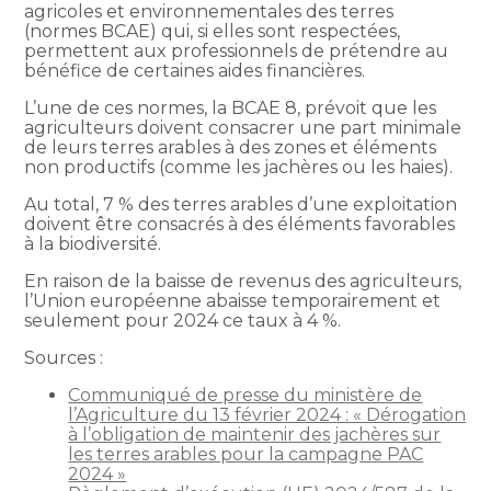
agricoles et environnementales des terres
(normes BCAE) qui, si elles sont respectées,
permettent aux professionnels de prétendre au
bénéfice de certaines aides financières.
L’une de ces normes, la BCAE 8, prévoit que les
agriculteurs doivent consacrer une part minimale
de leurs terres arables à des zones et éléments
non productifs (comme les jachères ou les haies).
Au total, 7 % des terres arables d’une exploitation
doivent être consacrés à des éléments favorables
à la biodiversité.
En raison de la baisse de revenus des agriculteurs,
l’Union européenne abaisse temporairement et
seulement pour 2024 ce taux à 4 %.
Sources :
Communiqué de presse du ministère de
l’Agriculture du 13 février 2024 : « Dérogation
à l’obligation de maintenir des jachères sur
les terres arables pour la campagne PAC
2024 »