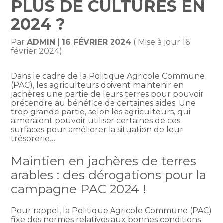
PLUS DE CULTURES EN
2024 ?
Par
ADMIN
|
16 FÉVRIER 2024
( Mise à jour 16
février 2024)
Dans le cadre de la Politique Agricole Commune
(PAC), les agriculteurs doivent maintenir en
jachères une partie de leurs terres pour pouvoir
prétendre au bénéfice de certaines aides. Une
trop grande partie, selon les agriculteurs, qui
aimeraient pouvoir utiliser certaines de ces
surfaces pour améliorer la situation de leur
trésorerie…
Maintien en jachères de terres
arables : des dérogations pour la
campagne PAC 2024 !
Pour rappel, la Politique Agricole Commune (PAC)
fixe des normes relatives aux bonnes conditions