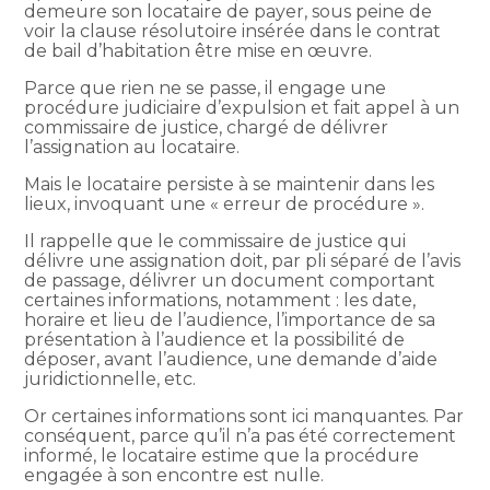
demeure son locataire de payer, sous peine de
voir la clause résolutoire insérée dans le contrat
de bail d’habitation être mise en œuvre.
Parce que rien ne se passe, il engage une
procédure judiciaire d’expulsion et fait appel à un
commissaire de justice, chargé de délivrer
l’assignation au locataire.
Mais le locataire persiste à se maintenir dans les
lieux, invoquant une « erreur de procédure ».
Il rappelle que le commissaire de justice qui
délivre une assignation doit, par pli séparé de l’avis
de passage, délivrer un document comportant
certaines informations, notamment : les date,
horaire et lieu de l’audience, l’importance de sa
présentation à l’audience et la possibilité de
déposer, avant l’audience, une demande d’aide
juridictionnelle, etc.
Or certaines informations sont ici manquantes. Par
conséquent, parce qu’il n’a pas été correctement
informé, le locataire estime que la procédure
engagée à son encontre est nulle.