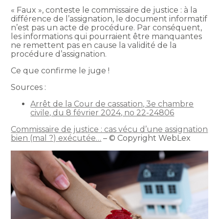
« Faux », conteste le commissaire de justice : à la
différence de l’assignation, le document informatif
n’est pas un acte de procédure. Par conséquent,
les informations qui pourraient être manquantes
ne remettent pas en cause la validité de la
procédure d’assignation.
Ce que confirme le juge !
Sources :
Arrêt de la Cour de cassation, 3e chambre
civile, du 8 février 2024, no 22-24806
Commissaire de justice : cas vécu d’une assignation
bien (mal ?) exécutée…
– © Copyright WebLex