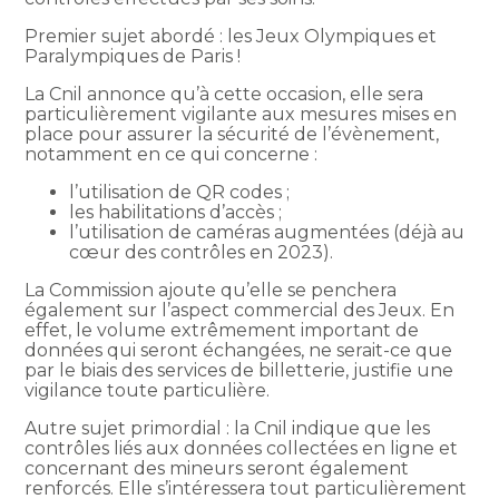
Premier sujet abordé : les Jeux Olympiques et
Paralympiques de Paris !
La Cnil annonce qu’à cette occasion, elle sera
particulièrement vigilante aux mesures mises en
place pour assurer la sécurité de l’évènement,
notamment en ce qui concerne :
l’utilisation de QR codes ;
les habilitations d’accès ;
l’utilisation de caméras augmentées (déjà au
cœur des contrôles en 2023).
La Commission ajoute qu’elle se penchera
également sur l’aspect commercial des Jeux. En
effet, le volume extrêmement important de
données qui seront échangées, ne serait-ce que
par le biais des services de billetterie, justifie une
vigilance toute particulière.
Autre sujet primordial : la Cnil indique que les
contrôles liés aux données collectées en ligne et
concernant des mineurs seront également
renforcés. Elle s’intéressera tout particulièrement