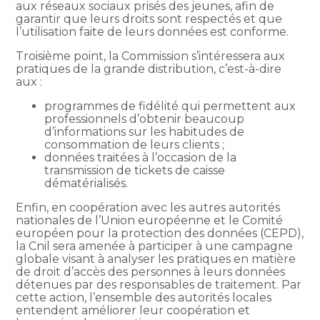
aux réseaux sociaux prisés des jeunes, afin de
garantir que leurs droits sont respectés et que
l’utilisation faite de leurs données est conforme.
Troisième point, la Commission s’intéressera aux
pratiques de la grande distribution, c’est-à-dire
aux :
programmes de fidélité qui permettent aux
professionnels d’obtenir beaucoup
d’informations sur les habitudes de
consommation de leurs clients ;
données traitées à l’occasion de la
transmission de tickets de caisse
dématérialisés.
Enfin, en coopération avec les autres autorités
nationales de l’Union européenne et le Comité
européen pour la protection des données (CEPD),
la Cnil sera amenée à participer à une campagne
globale visant à analyser les pratiques en matière
de droit d’accès des personnes à leurs données
détenues par des responsables de traitement. Par
cette action, l’ensemble des autorités locales
entendent améliorer leur coopération et