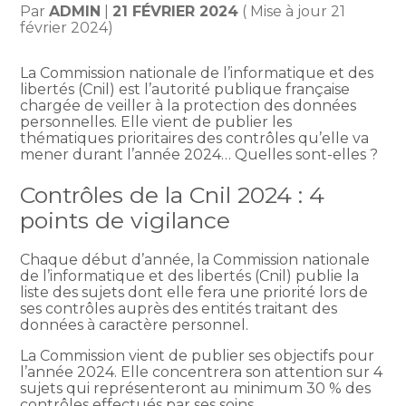
Par
ADMIN
|
21 FÉVRIER 2024
( Mise à jour 21
février 2024)
La Commission nationale de l’informatique et des
libertés (Cnil) est l’autorité publique française
chargée de veiller à la protection des données
personnelles. Elle vient de publier les
thématiques prioritaires des contrôles qu’elle va
mener durant l’année 2024… Quelles sont-elles ?
Contrôles de la Cnil 2024 : 4
points de vigilance
Chaque début d’année, la Commission nationale
de l’informatique et des libertés (Cnil) publie la
liste des sujets dont elle fera une priorité lors de
ses contrôles auprès des entités traitant des
données à caractère personnel.
La Commission vient de publier ses objectifs pour
l’année 2024. Elle concentrera son attention sur 4
sujets qui représenteront au minimum 30 % des
contrôles effectués par ses soins.