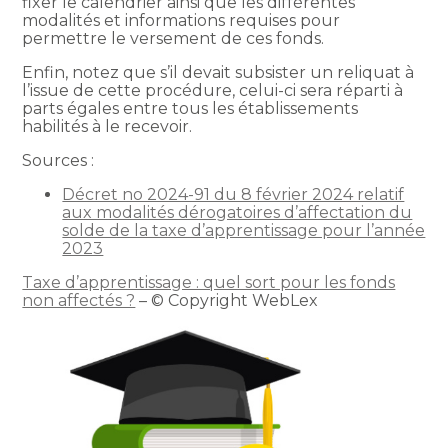
fixer le calendrier ainsi que les différentes
modalités et informations requises pour
permettre le versement de ces fonds.
Enfin, notez que s’il devait subsister un reliquat à
l’issue de cette procédure, celui-ci sera réparti à
parts égales entre tous les établissements
habilités à le recevoir.
Sources :
Décret no 2024-91 du 8 février 2024 relatif
aux modalités dérogatoires d’affectation du
solde de la taxe d’apprentissage pour l’année
2023
Taxe d’apprentissage : quel sort pour les fonds
non affectés ?
– © Copyright WebLex